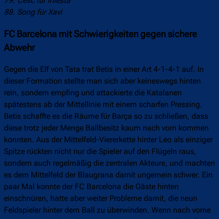
79. Cesc für Iniesta
88. Song für Xavi
FC Barcelona mit Schwierigkeiten gegen sichere
Abwehr
Gegen die Elf von Tata trat Betis in einer Art 4-1-4-1 auf. In
dieser Formation stellte man sich aber keineswegs hinten
rein, sondern empfing und attackierte die Katalanen
spätestens ab der Mittellinie mit einem scharfen Pressing.
Betis schaffte es die Räume für Barça so zu schließen, dass
diese trotz jeder Menge Ballbesitz kaum nach vorn kommen
konnten. Aus der Mittelfeld-Viererkette hinter Leo als einziger
Spitze rückten nicht nur die Spieler auf den Flügeln raus,
sondern auch regelmäßig die zentralen Akteure, und machten
es dem Mittelfeld der Blaugrana damit ungemein schwer. Ein
paar Mal konnte der FC Barcelona die Gäste hinten
einschnüren, hatte aber weiter Probleme damit, die neun
Feldspieler hinter dem Ball zu überwinden. Wenn nach vorne