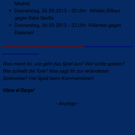
Madrid
Donnerstag, 26.09.2013 – 20 Uhr: Athletic Bilbao
gegen Betis Sevilla
Donnerstag, 26.09.2013 – 22 Uhr: Villarreal gegen
Espanyol
__________________________________
____________________
_______________
Was meint ihr, wie geht das Spiel aus? Wer sollte spielen?
Wer schießt die Tore? Was sagt ihr zur veränderten
Spielweise? Viel Spaß beim Kommentieren!
Visca el Barça!
- Anzeige -