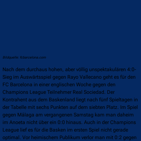
Bildquelle: fcbarcelona.com
Nach dem durchaus hohen, aber völlig unspektakulären 4:0-
Sieg im Auswärtsspiel gegen Rayo Vallecano geht es für den
FC Barcelona in einer englischen Woche gegen den
Champions League Teilnehmer Real Sociedad. Der
Kontrahent aus dem Baskenland liegt nach fünf Spieltagen in
der Tabelle mit sechs Punkten auf dem siebten Platz. Im Spiel
gegen Málaga am vergangenen Samstag kam man daheim
im Anoeta nicht über ein 0:0 hinaus. Auch in der Champions
League lief es für die Basken im ersten Spiel nicht gerade
optimal. Vor heimischem Publikum verlor man mit 0:2 gegen