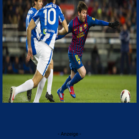
- Anzeige -