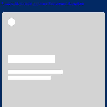
Loggen Sie sich ein, um einen Kommentar abzugeben
Überspringen
Überspringen