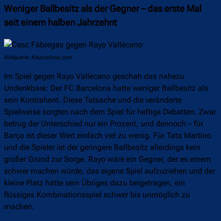
Weniger Ballbesitz als der Gegner – das erste Mal
seit einem halben Jahrzehnt
Bildquelle: fcbarcelona.com
Im Spiel gegen Rayo Vallecano geschah das nahezu
Undenkbare: Der FC Barcelona hatte weniger Ballbesitz als
sein Kontrahent. Diese Tatsache und die veränderte
Spielweise sorgten nach dem Spiel für heftige Debatten. Zwar
betrug der Unterschied nur ein Prozent, und dennoch – für
Barça ist dieser Wert einfach viel zu wenig. Für Tata Martino
und die Spieler ist der geringere Ballbesitz allerdings kein
großer Grund zur Sorge. Rayo wäre ein Gegner, der es einem
schwer machen würde, das eigene Spiel aufzuziehen und der
kleine Platz hätte sein Übriges dazu beigetragen, ein
flüssiges Kombinationsspiel schwer bis unmöglich zu
machen.