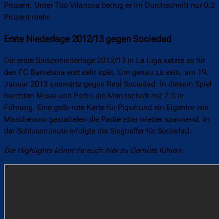
Prozent. Unter Tito Vilanova betrug er im Durchschnitt nur 0,2
Prozent mehr.
Erste Niederlage 2012/13 gegen Sociedad
Die erste Saisonniederlage 2012/13 in La Liga setzte es für
den FC Barcelona erst sehr spät. Um genau zu sein, am 19.
Januar 2013 auswärts gegen Real Sociedad. In diesem Spiel
brachten Messi und Pedro die Mannschaft mit 2:0 in
Führung. Eine gelb-rote Karte für Piqué und ein Eigentor von
Mascherano gestalteten die Partie aber wieder spannend. In
der Schlussminute erfolgte der Siegtreffer für Sociedad.
Die Highlights könnt ihr euch hier zu Gemüte führen: