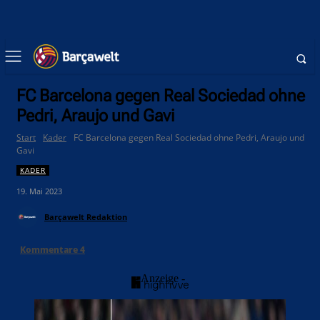
FC Barcelona gegen Real Sociedad ohne
Pedri, Araujo und Gavi
Start
Kader
FC Barcelona gegen Real Sociedad ohne Pedri, Araujo und
Gavi
KADER
19. Mai 2023
Barçawelt Redaktion
Kommentare
4
- Anzeige -