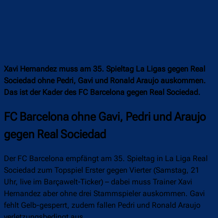
Xavi Hernandez muss am 35. Spieltag La Ligas gegen Real
Sociedad ohne Pedri, Gavi und Ronald Araujo auskommen.
Das ist der Kader des FC Barcelona gegen Real Sociedad.
FC Barcelona ohne Gavi, Pedri und Araujo
gegen Real Sociedad
Der FC Barcelona empfängt am 35. Spieltag in La Liga Real
Sociedad zum Topspiel Erster gegen Vierter (Samstag, 21
Uhr, live im Barçawelt-Ticker) – dabei muss Trainer Xavi
Hernandez aber ohne drei Stammspieler auskommen. Gavi
fehlt Gelb-gesperrt, zudem fallen Pedri und Ronald Araujo
verletzungsbedingt aus.