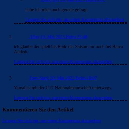
habe ich mich auch gerade gefragt.
Loggen Sie sich ein, um einen Kommentar abzugeben
Alina
19. Mai 2023 Beim 23:48
ich glaube der spielt bis Ende der Saison nur noch bei Barca
Athletic
Loggen Sie sich ein, um einen Kommentar abzugeben
Tony Stark
20. Mai 2023 Beim 10:07
Yamal ist mit der U17 Nationalmannschaft unterwegs.
Loggen Sie sich ein, um einen Kommentar abzugeben
Kommentieren Sie den Artikel
Loggen Sie sich ein, um einen Kommentar abzugeben