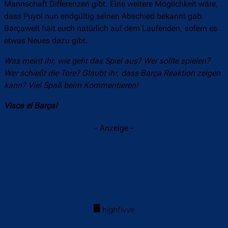
Mannschaft Differenzen gibt. Eine weitere Möglichkeit wäre,
dass Puyol nun endgültig seinen Abschied bekannt gab.
Barçawelt hält euch natürlich auf dem Laufenden, sofern es
etwas Neues dazu gibt.
Was meint ihr, wie geht das Spiel aus? Wer sollte spielen?
Wer schießt die Tore? Glaubt ihr, dass Barça Reaktion zeigen
kann? Viel Spaß beim Kommentieren!
Visca el Barça!
- Anzeige -