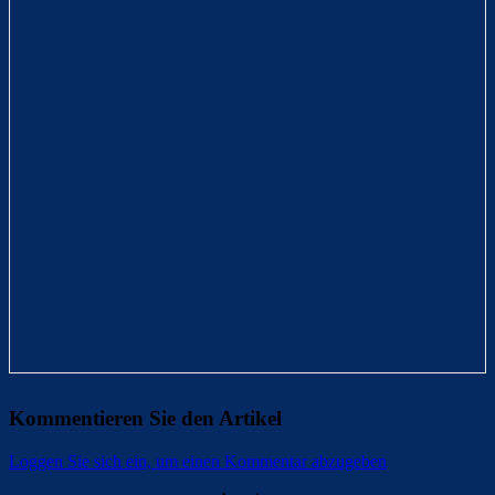
Kommentieren Sie den Artikel
Loggen Sie sich ein, um einen Kommentar abzugeben