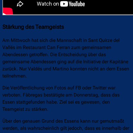
Stärkung des Teamgeists
Am Mittwoch hat sich die Mannschaft in Sant Quirze del
Vallés im Restaurant Can Ferran zum gemeinsamen
Abendessen getroffen. Die Entscheidung über das
gemeinsame Abendessen ging auf die Initiative der Kapitäne
zurück. Nur Valdés und Martino konnten nicht an dem Essen
teilnehmen.
Die Veröffentlichung von Fotos auf FB oder Twitter war
verboten. Fàbregas bestätigte am Donnerstag, dass das
Essen stattgefunden habe. Ziel sei es gewesen, den
Teamgeist zu stärken.
Über den genauen Grund des Essens kann nur gemutmaßt
werden, als wahrscheinlich gilt jedoch, dass es innerhalb der