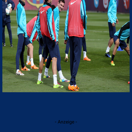
- Anzeige -