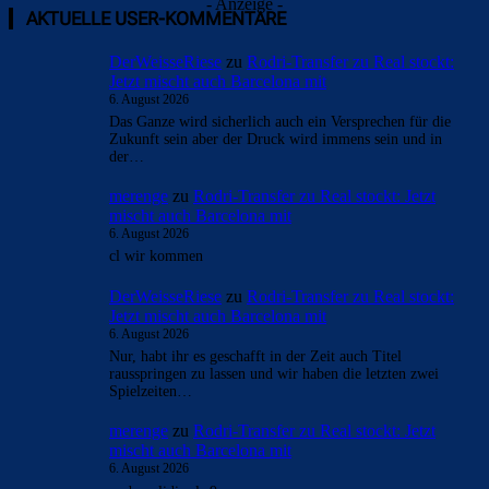
- Anzeige -