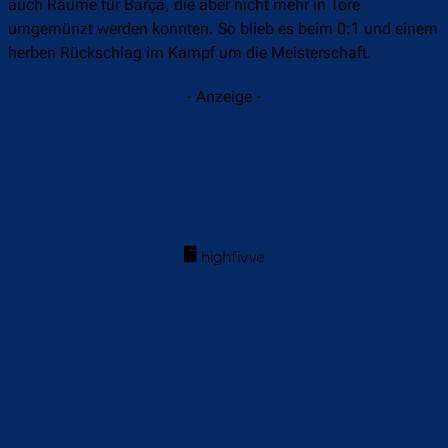
auch Räume für Barça, die aber nicht mehr in Tore
umgemünzt werden konnten. So blieb es beim 0:1 und einem
herben Rückschlag im Kampf um die Meisterschaft.
- Anzeige -