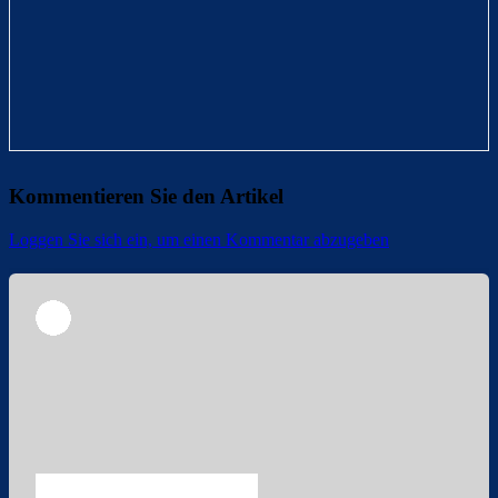
Kommentieren Sie den Artikel
Loggen Sie sich ein, um einen Kommentar abzugeben
Überspringen