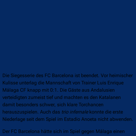
Die Siegesserie des FC Barcelona ist beendet. Vor heimischer
Kulisse unterlag die Mannschaft von Trainer Luis Enrique
Málaga CF knapp mit 0:1. Die Gäste aus Andalusien
verteidigten zumeist tief und machten es den Katalanen
damit besonders schwer, sich klare Torchancen
herauszuspielen. Auch das
trio infernale
konnte die erste
Niederlage seit dem Spiel im Estadio Anoeta nicht abwenden.
Der FC Barcelona hätte sich im Spiel gegen Málaga einen