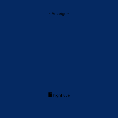
- Anzeige -