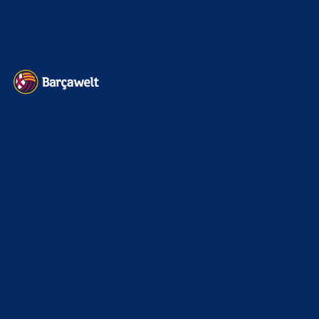
Datenschutz
Kontakt