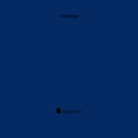
- Anzeige -