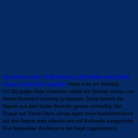
Nachdem es beim FC Barcelona in den letzten zwei Spielen
etwas an Intensität mangelte,
muss man am Sonntag
(12:00) gegen Rayo Vallecano wieder ein Zeichen setzen, um
diesen Kurztrend vorzeitig zu stoppen. Dabei kommt der
Gegner aus dem Süden Madrids gerade rechtzeitig: Die
Truppe von Trainer Paco Jémez agiert ohne Rücksichtnahme
auf den Gegner stets offensiv und auf Ballbesitz ausgerichtet.
Eine Spielweise, die Barça in der Regel zugutekommt.