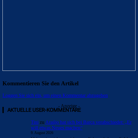
Kommentieren Sie den Artikel
Loggen Sie sich ein, um einen Kommentar abzugeben