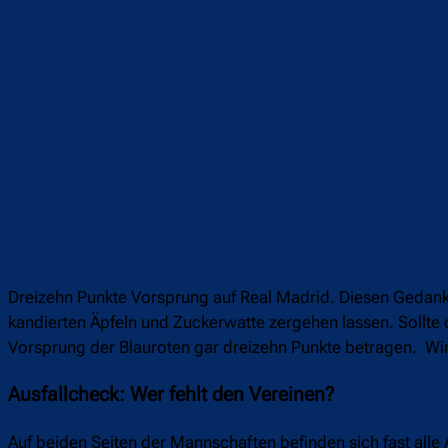
Dreizehn Punkte Vorsprung auf Real Madrid. Diesen Gedank
kandierten Äpfeln und Zuckerwatte zergehen lassen. Sollte
Vorsprung der Blauroten gar dreizehn Punkte betragen. Wir 
Ausfallcheck: Wer fehlt den Vereinen?
Auf beiden Seiten der Mannschaften befinden sich fast al