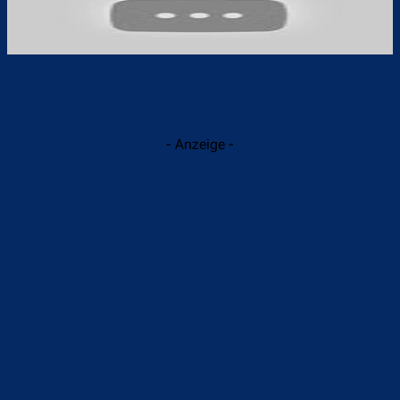
- Anzeige -