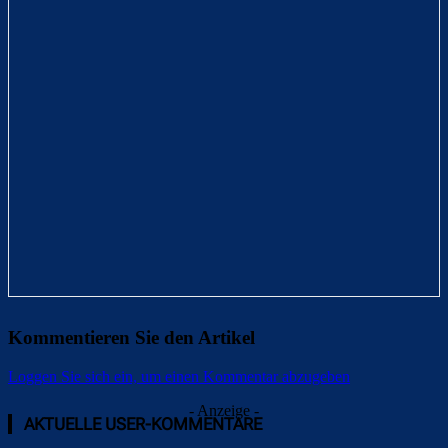
Kommentieren Sie den Artikel
Loggen Sie sich ein, um einen Kommentar abzugeben
- Anzeige -
AKTUELLE USER-KOMMENTARE