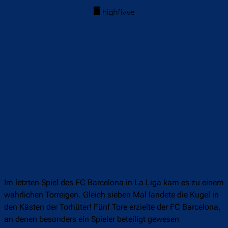
Im letzten Spiel des FC Barcelona in La Liga kam es zu einem
wahrlichen Torreigen. Gleich sieben Mal landete die Kugel in
den Kästen der Torhüter! Fünf Tore erzielte der FC Barcelona,
an denen besonders ein Spieler beteiligt gewesen