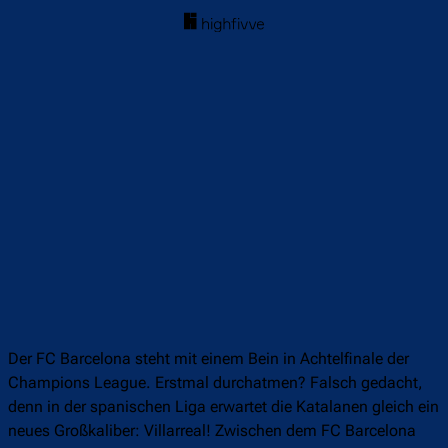
Der FC Barcelona steht mit einem Bein in Achtelfinale der
Champions League. Erstmal durchatmen? Falsch gedacht,
denn in der spanischen Liga erwartet die Katalanen gleich ein
neues Großkaliber: Villarreal! Zwischen dem FC Barcelona