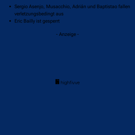
Sergio Asenjo, Musacchio, Adrián und Baptistao fallen
verletzungsbedingt aus
Eric Bailly ist gesperrt
- Anzeige -