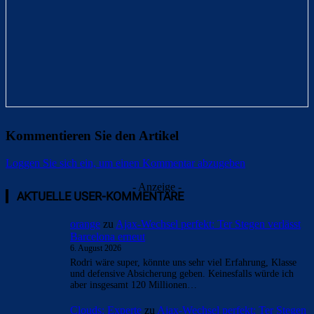
Kommentieren Sie den Artikel
Loggen Sie sich ein, um einen Kommentar abzugeben
Überspringen
Überspringen