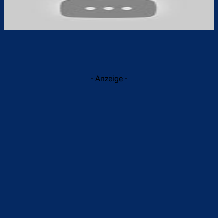
- Anzeige -