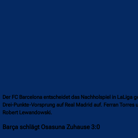
Der FC Barcelona entscheidet das Nachholspiel in LaLiga ge
Drei-Punkte-Vorsprung auf Real Madrid auf. Ferran Torres u
Robert Lewandowski.
Barça schlägt Osasuna Zuhause 3:0