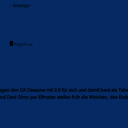
- Anzeige -
gen den CA Osasuna mit 3:0 für sich und damit baut als Tabe
nd Dani Olmo per Elfmeter stellen früh die Weichen, den End