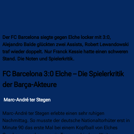
Der FC Barcelona siegte gegen Elche locker mit 3:0,
Alejandro Balde glückten zwei Assists, Robert Lewandowski
traf wieder doppelt. Nur Franck Kessie hatte einen schweren
Stand. Die Noten und Spielerkritik.
FC Barcelona 3:0 Elche – Die Spielerkritik
der Barça-Akteure
Marc-André ter Stegen
Marc-André ter Stegen erlebte einen sehr ruhigen
Nachmittag. So musste der deutsche Nationaltorhüter erst in
Minute 90 das erste Mal bei einem Kopfball von Elches