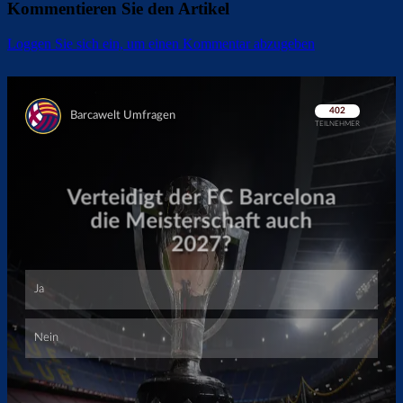
Kommentieren Sie den Artikel
Loggen Sie sich ein, um einen Kommentar abzugeben
Überspringen
Überspringen