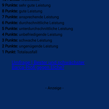
9 Punkte:
sehr gute Leistung
8 Punkte:
gute Leistung
7 Punkte:
ansprechende Leistung
6 Punkte:
durchschnittliche Leistung
5 Punkte:
unterdurchschnittliche Leistung
4 Punkte:
unbefriedigende Leistung
3 Punkte:
schwache Leistung
2 Punkte:
ungenügende Leistung
1 Punkt:
Totalausfall
Umfrage | Bester und schwächster
Barça-Profi gegen Elche?
- Anzeige -