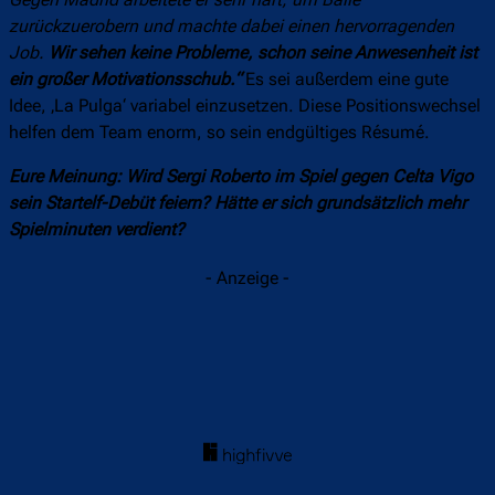
zurückzuerobern und machte dabei einen hervorragenden
Job.
Wir sehen keine Probleme, schon seine Anwesenheit ist
ein großer Motivationsschub.“
Es sei außerdem eine gute
Idee, ‚La Pulga‘ variabel einzusetzen. Diese Positionswechsel
helfen dem Team enorm, so sein endgültiges Résumé.
Eure Meinung: Wird Sergi Roberto im Spiel gegen Celta Vigo
sein Startelf-Debüt feiern? Hätte er sich grundsätzlich mehr
Spielminuten verdient?
- Anzeige -