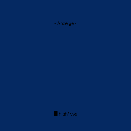
- Anzeige -