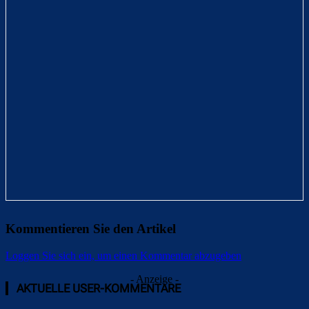
Kommentieren Sie den Artikel
Loggen Sie sich ein, um einen Kommentar abzugeben