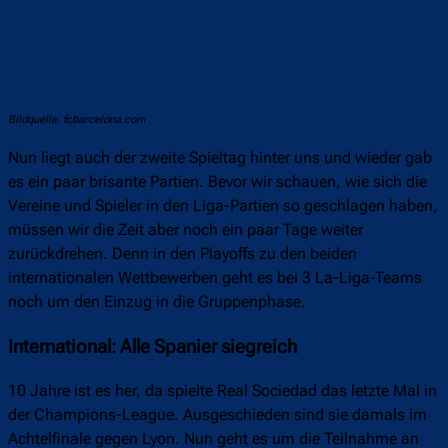
Bildquelle: fcbarcelona.com
Nun liegt auch der zweite Spieltag hinter uns und wieder gab
es ein paar brisante Partien. Bevor wir schauen, wie sich die
Vereine und Spieler in den Liga-Partien so geschlagen haben,
müssen wir die Zeit aber noch ein paar Tage weiter
zurückdrehen. Denn in den Playoffs zu den beiden
internationalen Wettbewerben geht es bei 3 La-Liga-Teams
noch um den Einzug in die Gruppenphase.
International: Alle Spanier siegreich
10 Jahre ist es her, da spielte Real Sociedad das letzte Mal in
der Champions-League. Ausgeschieden sind sie damals im
Achtelfinale gegen Lyon. Nun geht es um die Teilnahme an