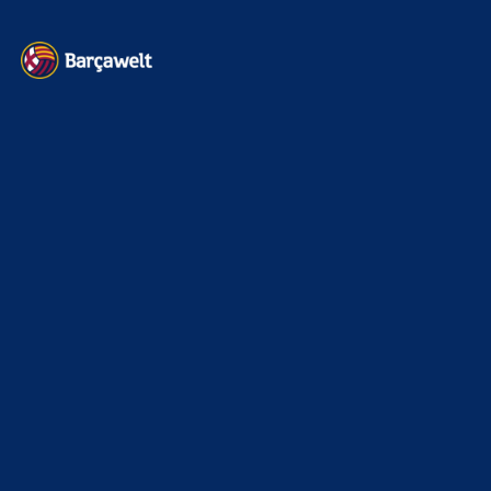
Kontakt