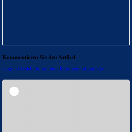
Kommentieren Sie den Artikel
Loggen Sie sich ein, um einen Kommentar abzugeben
Überspringen
Überspringen