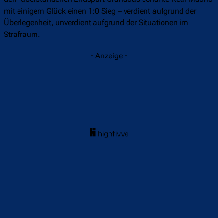
mit einigem Glück einen 1:0 Sieg – verdient aufgrund der
Überlegenheit, unverdient aufgrund der Situationen im
Strafraum.
- Anzeige -