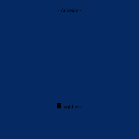
- Anzeige -