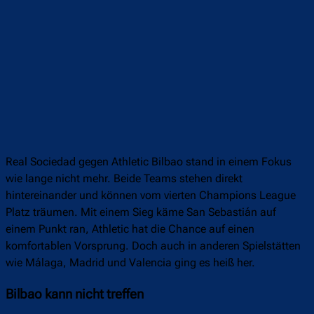
Real Sociedad gegen Athletic Bilbao stand in einem Fokus
wie lange nicht mehr. Beide Teams stehen direkt
hintereinander und können vom vierten Champions League
Platz träumen. Mit einem Sieg käme San Sebastián auf
einem Punkt ran, Athletic hat die Chance auf einen
komfortablen Vorsprung. Doch auch in anderen Spielstätten
wie Málaga, Madrid und Valencia ging es heiß her.
Bilbao kann nicht treffen