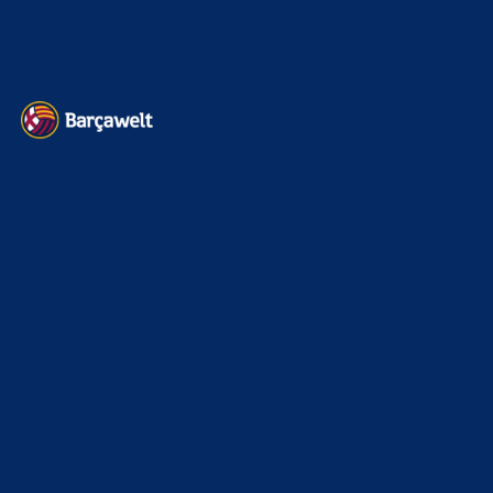
Datenschutz
Kontakt