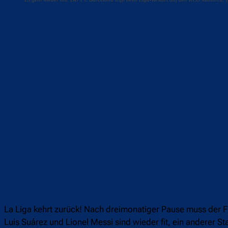
Teilen
F
La Liga kehrt zurück! Nach dreimonatiger Pause muss der 
Luis Suárez und Lionel Messi sind wieder fit, ein anderer 