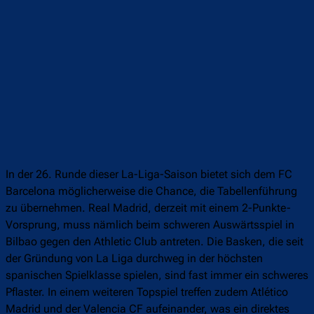
In der 26. Runde dieser La-Liga-Saison bietet sich dem FC
Barcelona möglicherweise die Chance, die Tabellenführung
zu übernehmen. Real Madrid, derzeit mit einem 2-Punkte-
Vorsprung, muss nämlich beim schweren Auswärtsspiel in
Bilbao gegen den Athletic Club antreten. Die Basken, die seit
der Gründung von La Liga durchweg in der höchsten
spanischen Spielklasse spielen, sind fast immer ein schweres
Pflaster. In einem weiteren Topspiel treffen zudem Atlético
Madrid und der Valencia CF aufeinander, was ein direktes