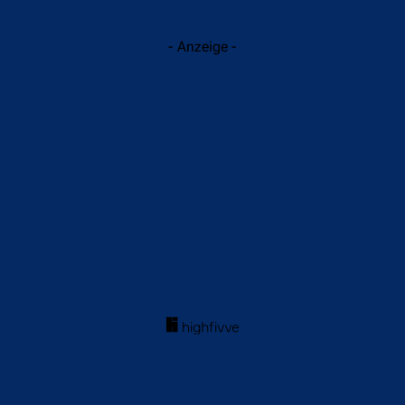
- Anzeige -