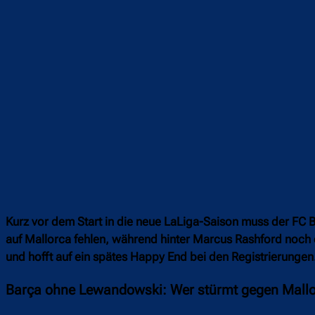
Kurz vor dem Start in die neue LaLiga-Saison muss der FC 
auf Mallorca fehlen, während hinter Marcus Rashford noch ei
und hofft auf ein spätes Happy End bei den Registrierungen
Barça ohne Lewandowski: Wer stürmt gegen Mall