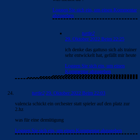
Loggen Sie sich ein, um einen Kommentar
abzugeben
turtle2
29. Oktober 2022 Beim 22:25
ich denke das gattuso sich als trainer
sehr entwickelt hat, gefällt mir heute
Loggen Sie sich ein, um einen
Kommentar abzugeben
turtle2
29. Oktober 2022 Beim 22:03
valencia schickt ein orchester statt spieler auf den platz zur
2.hz
was für eine demütigung
Loggen Sie sich ein, um einen Kommentar abzugeben