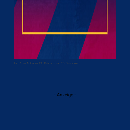
Der Live-Ticker zu FC Valencia vs. FC Barcelona.
- Anzeige -