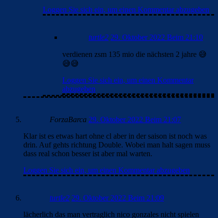
Loggen Sie sich ein, um einen Kommentar abzugeben
turtle2
29. Oktober 2022 Beim 21:10
verdienen zsm 135 mio die nächsten 2 jahre 😅
😅😅
Loggen Sie sich ein, um einen Kommentar
abzugeben
ForzaBarca
29. Oktober 2022 Beim 21:07
Klar ist es etwas hart ohne cl aber in der saison ist noch was
drin. Auf gehts richtung Double. Wobei man halt sagen muss
dass real schon besser ist aber mal warten.
Loggen Sie sich ein, um einen Kommentar abzugeben
turtle2
29. Oktober 2022 Beim 21:09
lächerlich das man vertraglich nico gonzales nicht spielen