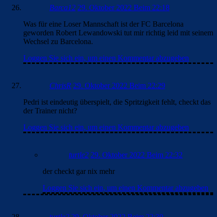
Barca12
29. Oktober 2022 Beim 22:18
Was für eine Loser Mannschaft ist der FC Barcelona
geworden Robert Lewandowski tut mir richtig leid mit seinem
Wechsel zu Barcelona.
Loggen Sie sich ein, um einen Kommentar abzugeben
ChrisR
29. Oktober 2022 Beim 22:29
Pedri ist eindeutig überspielt, die Spritzigkeit fehlt, checkt das
der Trainer nicht?
Loggen Sie sich ein, um einen Kommentar abzugeben
turtle2
29. Oktober 2022 Beim 22:32
der checkt gar nix mehr
Loggen Sie sich ein, um einen Kommentar abzugeben
turtle2
29. Oktober 2022 Beim 22:30