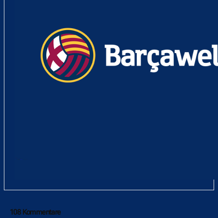
108 Kommentare