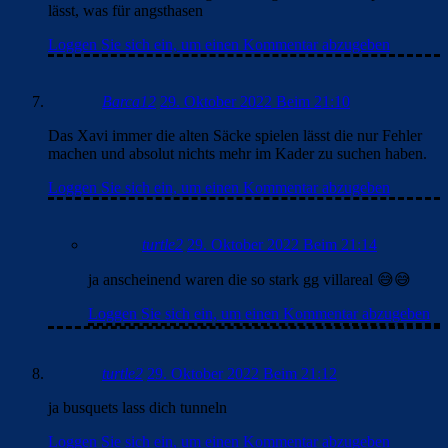
lässt, was für angsthasen
Loggen Sie sich ein, um einen Kommentar abzugeben
Barca12
29. Oktober 2022 Beim 21:10
Das Xavi immer die alten Säcke spielen lässt die nur Fehler
machen und absolut nichts mehr im Kader zu suchen haben.
Loggen Sie sich ein, um einen Kommentar abzugeben
turtle2
29. Oktober 2022 Beim 21:14
ja anscheinend waren die so stark gg villareal 😅😅
Loggen Sie sich ein, um einen Kommentar abzugeben
turtle2
29. Oktober 2022 Beim 21:12
ja busquets lass dich tunneln
Loggen Sie sich ein, um einen Kommentar abzugeben