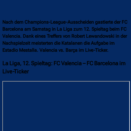
Nach dem Champions-League-Ausscheiden gastierte der FC
Barcelona am Samstag in La Liga zum 12. Spieltag beim FC
Valencia. Dank eines Treffers von Robert Lewandowski in der
Nachspielzeit meisterten die Katalanen die Aufgabe im
Estadio Mestalla. Valencia vs. Barça im Live-Ticker.
La Liga, 12. Spieltag: FC Valencia – FC Barcelona im
Live-Ticker