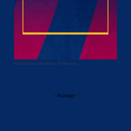
Der Live-Ticker zu Real Betis vs. FC Barcelona.
- Anzeige -