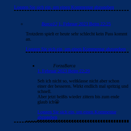
Loggen Sie sich ein, um einen Kommentar abzugeben
Barca12
1. Februar 2023 Beim 22:25
Trotzdem spielt er heute sehr schlecht kein Pass kommt
an.
Loggen Sie sich ein, um einen Kommentar abzugeben
ForzaBarca
1. Februar 2023 Beim 22:29
Seh ich nicht so, weltklasse nicht aber schon
einer der besseren. Wirkt endlich mal spritzig und
schnell.
Aber jetzt heißts wieder zittern bis zum ende
glaub ich😬
Loggen Sie sich ein, um einen Kommentar
abzugeben