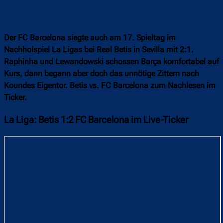
Der FC Barcelona siegte auch am 17. Spieltag im
Nachholspiel La Ligas bei Real Betis in Sevilla mit 2:1.
Raphinha und Lewandowski schossen Barça komfortabel auf
Kurs, dann begann aber doch das unnötige Zittern nach
Koundes Eigentor. Betis vs. FC Barcelona zum Nachlesen im
Ticker.
La Liga: Betis 1:2 FC Barcelona im Live-Ticker