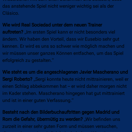
das anstehende Spiel nicht weniger wichtig sei als der
Clásico.
Wie wird Real Sociedad unter dem neuen Trainer
auftreten?
„Im ersten Spiel kann er nicht besonders viel
ändern. Wir haben den Vorteil, dass wir Eusebio sehr gut
kennen. Er wird es uns so schwer wie möglich machen und
wir müssen unser ganzes Können entfachen, um das Spiel
erfolgreich zu gestalten.“
Wie steht es um die angeschlagenen Javier Mascherano und
Sergi Roberto?
„Sergi konnte heute nicht mittrainieren, weil er
einen Schlag abbekommen hat – er wird daher morgen nicht
im Kader stehen. Mascherano hingegen hat gut mittrainiert
und ist in einer guten Verfassung.“
Besteht nach den Bilderbuchauftritten gegen Madrid und
Rom die Gefahr, übermütig zu werden?
„Wir befinden uns
zurzeit in einer sehr guten Form und müssen versuchen,