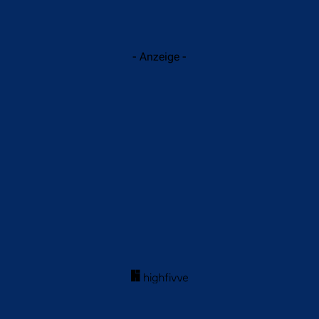
- Anzeige -