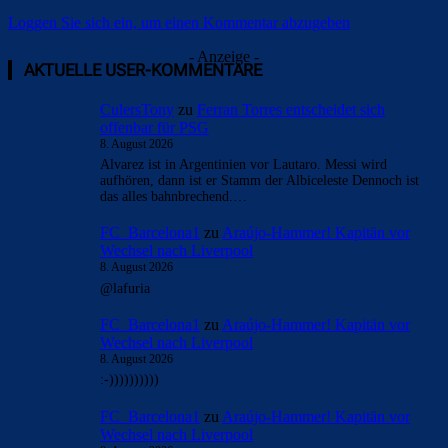
Loggen Sie sich ein, um einen Kommentar abzugeben
- Anzeige -
AKTUELLE USER-KOMMENTARE