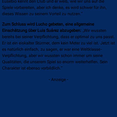
Eusebio kennt den Club und er weiß, wie wir uns auf die
Spiele vorbereiten, aber ich denke, es wird schwer für ihn,
dieses Wissen zu seinem Vorteil zu nutzen.“
Zum Schluss wird Lucho gebeten, eine allgemeine
Einschätzung über Luis Suárez abzugeben:
„Wir wussten
bereits bei seiner Verpflichtung, dass er optimal zu uns passt.
Er ist ein eiskalter Stürmer, dem kein Meter zu viel ist. Jetzt ist
es natürlich einfach, zu sagen, er war eine Weltklasse-
Verpflichtung, aber wir wussten schon immer um seine
Qualitäten, die unserem Spiel so enorm weiterhelfen. Sein
Charakter ist ebenso vorbildlich.“
- Anzeige -