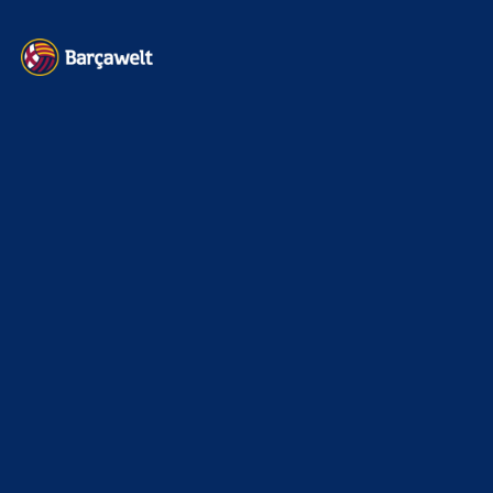
Kontakt