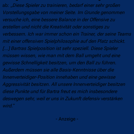
ab: „
Diese Spieler zu trainieren, bedarf einer sehr großen
Vorstellungsgabe von meiner Seite. Im Grunde genommen
versuche ich, eine bessere Balance in der Offensive zu
erstellen und nicht die Kreativität oder sonstiges zu
verbessern. Ich war immer schon ein Trainer, der seine Teams
mit einer offensiven Spielphilosophie auf den Platz schickt.
[…] Bartras Spielposition ist sehr speziell. Diese Spieler
müssen wissen, wie man mit dem Ball umgeht und eine
gewisse Schnelligkeit besitzen, um den Ball zu führen.
Außerdem müssen sie alle Basis-Kenntnisse über die
Innenverteidiger-Position innehaben und eine gewisse
Aggressivität besitzen. All unsere Innenverteidiger besitzen
diese Punkte und für Bartra freut es mich insbesondere
deswegen sehr, weil er uns in Zukunft defensiv verstärken
wird.
“
- Anzeige -