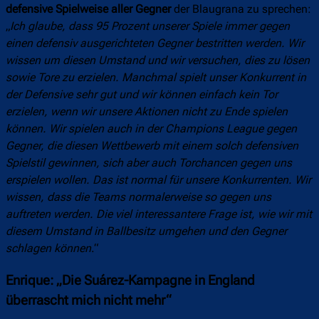
defensive Spielweise aller Gegner
der Blaugrana zu sprechen:
„
Ich glaube, dass 95 Prozent unserer Spiele immer gegen
einen defensiv ausgerichteten Gegner bestritten werden. Wir
wissen um diesen Umstand und wir versuchen, dies zu lösen
sowie Tore zu erzielen. Manchmal spielt unser Konkurrent in
der Defensive sehr gut und wir können einfach kein Tor
erzielen, wenn wir unsere Aktionen nicht zu Ende spielen
können. Wir spielen auch in der Champions League gegen
Gegner, die diesen Wettbewerb mit einem solch defensiven
Spielstil gewinnen, sich aber auch Torchancen gegen uns
erspielen wollen. Das ist normal für unsere Konkurrenten. Wir
wissen, dass die Teams normalerweise so gegen uns
auftreten werden. Die viel interessantere Frage ist, wie wir mit
diesem Umstand in Ballbesitz umgehen und den Gegner
schlagen können
.“
Enrique: „Die Suárez-Kampagne in England
überrascht mich nicht mehr“