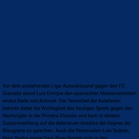
Vor dem anstehenden Liga-Auswärtsspiel gegen den FC
Granada stand Luis Enrique den spanischen Medienvertretern
erneut Rede und Antwort. Der Teamchef der Katalanen
betonte dabei die Wichtigkeit des heutigen Spiels gegen den
Nachzügler in der Primera División und kam in diesem
Zusammenhang auf die defensiven Ansätze der Gegner der
Blaugrana zu sprechen. Auch die Personalien Luis Suárez,
Marc Bartra sowie Dani Alves fanden sich in den