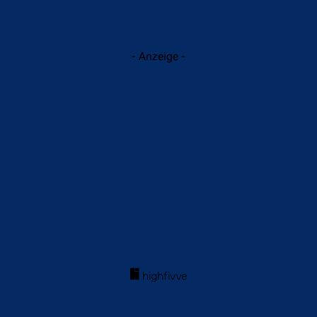
- Anzeige -