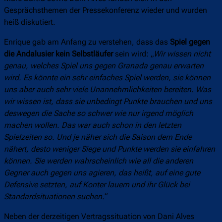
Gesprächsthemen der Pressekonferenz wieder und wurden
heiß diskutiert.
Enrique gab am Anfang zu verstehen, dass das
Spiel gegen
die Andalusier kein Selbstläufer
sein wird: „
Wir wissen nicht
genau, welches Spiel uns gegen Granada genau erwarten
wird. Es könnte ein sehr einfaches Spiel werden, sie können
uns aber auch sehr viele Unannehmlichkeiten bereiten. Was
wir wissen ist, dass sie unbedingt Punkte brauchen und uns
deswegen die Sache so schwer wie nur irgend möglich
machen wollen. Das war auch schon in den letzten
Spielzeiten so. Und je näher sich die Saison dem Ende
nähert, desto weniger Siege und Punkte werden sie einfahren
können. Sie werden wahrscheinlich wie all die anderen
Gegner auch gegen uns agieren, das heißt, auf eine gute
Defensive setzten, auf Konter lauern und ihr Glück bei
Standardsituationen suchen.
“
Neben der derzeitigen Vertragssituation von Dani Alves