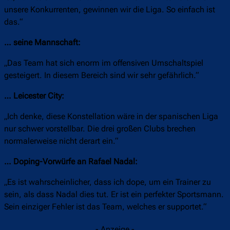
unsere Konkurrenten, gewinnen wir die Liga. So einfach ist
das.“
… seine Mannschaft:
„Das Team hat sich enorm im offensiven Umschaltspiel
gesteigert. In diesem Bereich sind wir sehr gefährlich.“
… Leicester City:
„Ich denke, diese Konstellation wäre in der spanischen Liga
nur schwer vorstellbar. Die drei großen Clubs brechen
normalerweise nicht derart ein.“
… Doping-Vorwürfe an Rafael Nadal:
„Es ist wahrscheinlicher, dass ich dope, um ein Trainer zu
sein, als dass Nadal dies tut. Er ist ein perfekter Sportsmann.
Sein einziger Fehler ist das Team, welches er supportet.“
- Anzeige -