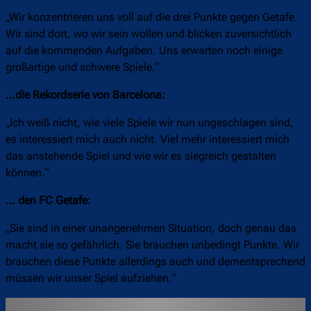
„Wir konzentrieren uns voll auf die drei Punkte gegen Getafe.
Wir sind dort, wo wir sein wollen und blicken zuversichtlich
auf die kommenden Aufgaben. Uns erwarten noch einige
großartige und schwere Spiele.“
…die Rekordserie von Barcelona:
„Ich weiß nicht, wie viele Spiele wir nun ungeschlagen sind,
es interessiert mich auch nicht. Viel mehr interessiert mich
das anstehende Spiel und wie wir es siegreich gestalten
können.“
… den FC Getafe:
„Sie sind in einer unangenehmen Situation, doch genau das
macht sie so gefährlich. Sie brauchen unbedingt Punkte. Wir
brauchen diese Punkte allerdings auch und dementsprechend
müssen wir unser Spiel aufziehen.“