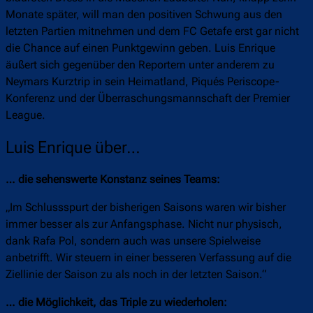
Monate später, will man den positiven Schwung aus den
letzten Partien mitnehmen und dem FC Getafe erst gar nicht
die Chance auf einen Punktgewinn geben. Luis Enrique
äußert sich gegenüber den Reportern unter anderem zu
Neymars Kurztrip in sein Heimatland, Piqués Periscope-
Konferenz und der Überraschungsmannschaft der Premier
League.
Luis Enrique über…
… die sehenswerte Konstanz seines Teams:
„Im Schlussspurt der bisherigen Saisons waren wir bisher
immer besser als zur Anfangsphase. Nicht nur physisch,
dank Rafa Pol, sondern auch was unsere Spielweise
anbetrifft. Wir steuern in einer besseren Verfassung auf die
Ziellinie der Saison zu als noch in der letzten Saison.“
… die Möglichkeit, das Triple zu wiederholen: