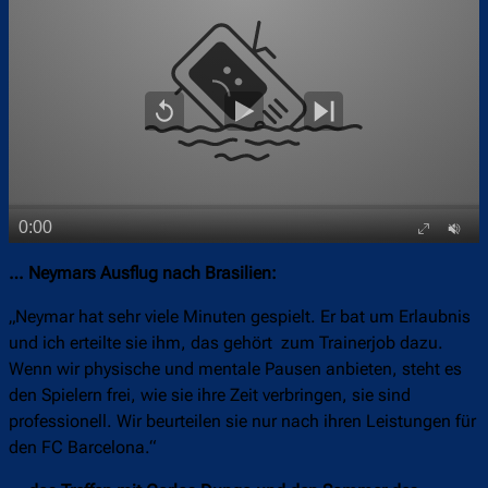
… Neymars Ausflug nach Brasilien:
„Neymar hat sehr viele Minuten gespielt. Er bat um Erlaubnis
und ich erteilte sie ihm, das gehört zum Trainerjob dazu.
Wenn wir physische und mentale Pausen anbieten, steht es
den Spielern frei, wie sie ihre Zeit verbringen, sie sind
professionell. Wir beurteilen sie nur nach ihren Leistungen für
den FC Barcelona.“