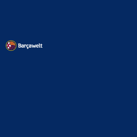
Impressum
Datenschutz
Kontakt