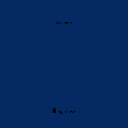
- Anzeige -