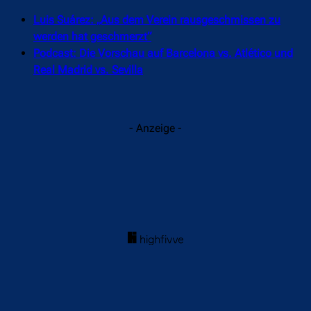
Luis Suárez: „Aus dem Verein rausgeschmissen zu
werden hat geschmerzt“
Podcast: Die Vorschau auf Barcelona vs. Atlético und
Real Madrid vs. Sevilla
- Anzeige -