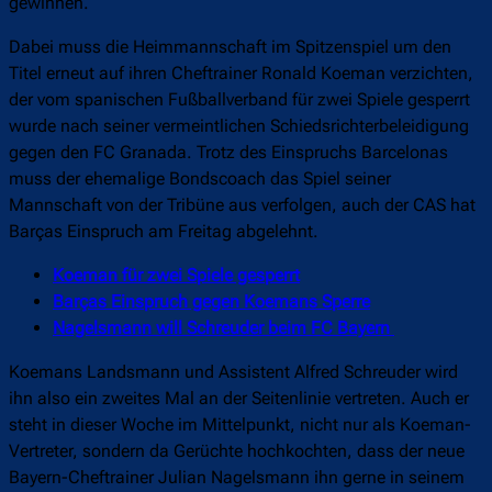
gewinnen.
Dabei muss die Heimmannschaft im Spitzenspiel um den
Titel erneut auf ihren Cheftrainer Ronald Koeman verzichten,
der vom spanischen Fußballverband für zwei Spiele gesperrt
wurde nach seiner vermeintlichen Schiedsrichterbeleidigung
gegen den FC Granada. Trotz des Einspruchs Barcelonas
muss der ehemalige Bondscoach das Spiel seiner
Mannschaft von der Tribüne aus verfolgen, auch der CAS hat
Barças Einspruch am Freitag abgelehnt.
Koeman für zwei Spiele gesperrt
Barças Einspruch gegen Koemans Sperre
Nagelsmann will Schreuder beim FC Bayern
Koemans Landsmann und Assistent Alfred Schreuder wird
ihn also ein zweites Mal an der Seitenlinie vertreten. Auch er
steht in dieser Woche im Mittelpunkt, nicht nur als Koeman-
Vertreter, sondern da Gerüchte hochkochten, dass der neue
Bayern-Cheftrainer Julian Nagelsmann ihn gerne in seinem