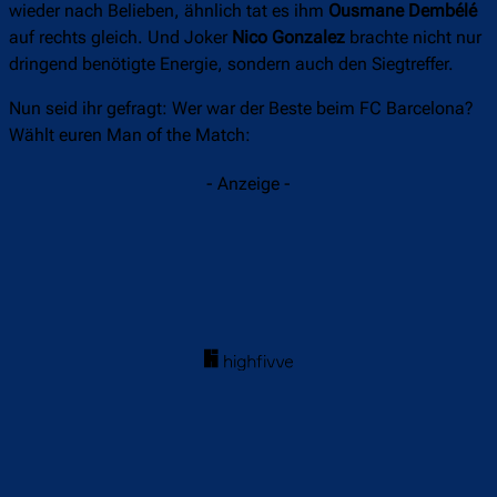
wieder nach Belieben, ähnlich tat es ihm
Ousmane Dembélé
auf rechts gleich. Und Joker
Nico Gonzalez
brachte nicht nur
dringend benötigte Energie, sondern auch den Siegtreffer.
Nun seid ihr gefragt: Wer war der Beste beim FC Barcelona?
Wählt euren Man of the Match:
- Anzeige -