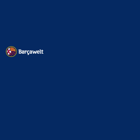
Impressum
Datenschutz
Kontakt