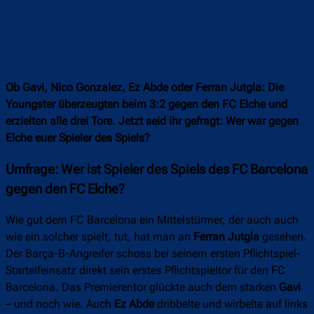
Ob Gavi, Nico Gonzalez, Ez Abde oder Ferran Jutgla: Die
Youngster überzeugten beim 3:2 gegen den FC Elche und
erzielten alle drei Tore. Jetzt seid ihr gefragt: Wer war gegen
Elche euer Spieler des Spiels?
Umfrage: Wer ist Spieler des Spiels des FC Barcelona
gegen den FC Elche?
Wie gut dem FC Barcelona ein Mittelstürmer, der auch auch
wie ein solcher spielt, tut, hat man an
Ferran Jutgla
gesehen.
Der Barça-B-Angreifer schoss bei seinem ersten Pflichtspiel-
Startelfeinsatz direkt sein erstes Pflichtspieltor für den FC
Barcelona. Das Premierentor glückte auch dem starken
Gavi
– und noch wie. Auch
Ez Abde
dribbelte und wirbelte auf links