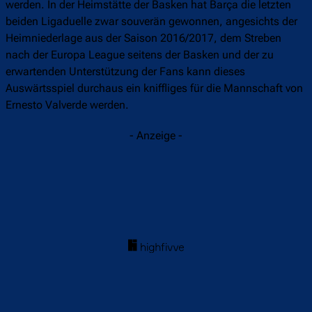
werden. In der Heimstätte der Basken hat Barça die letzten
beiden Ligaduelle zwar souverän gewonnen, angesichts der
Heimniederlage aus der Saison 2016/2017, dem Streben
nach der Europa League seitens der Basken und der zu
erwartenden Unterstützung der Fans kann dieses
Auswärtsspiel durchaus ein kniffliges für die Mannschaft von
Ernesto Valverde werden.
- Anzeige -