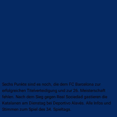
Sechs Punkte sind es noch, die dem FC Barcelona zur
erfolgreichen Titelverteidigung und zur 26. Meisterschaft
fehlen. Nach dem Sieg gegen Real Sociedad gastieren die
Katalanen am Dienstag bei Deportivo Alavés. Alle Infos und
Stimmen zum Spiel des 34. Spieltags.