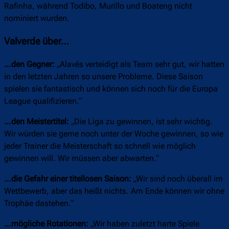
Rafinha, während Todibo, Murillo und Boateng nicht
nominiert wurden.
Valverde über…
…den Gegner:
„Alavés verteidigt als Team sehr gut, wir hatten
in den letzten Jahren so unsere Probleme. Diese Saison
spielen sie fantastisch und können sich noch für die Europa
League qualifizieren.“
…den Meistertitel:
„Die Liga zu gewinnen, ist sehr wichtig.
Wir würden sie gerne noch unter der Woche gewinnen, so wie
jeder Trainer die Meisterschaft so schnell wie möglich
gewinnen will. Wir müssen aber abwarten.“
…die Gefahr einer titellosen Saison:
„Wir sind noch überall im
Wettbewerb, aber das heißt nichts. Am Ende können wir ohne
Trophäe dastehen.“
…mögliche Rotationen:
„Wir haben zuletzt harte Spiele