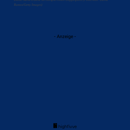
Ramos/Getty Images)
- Anzeige -