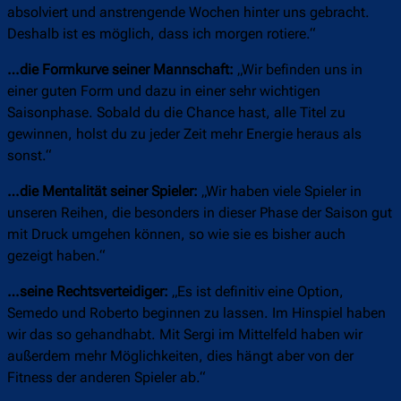
absolviert und anstrengende Wochen hinter uns gebracht.
Deshalb ist es möglich, dass ich morgen rotiere.“
…die Formkurve seiner Mannschaft:
„Wir befinden uns in
einer guten Form und dazu in einer sehr wichtigen
Saisonphase. Sobald du die Chance hast, alle Titel zu
gewinnen, holst du zu jeder Zeit mehr Energie heraus als
sonst.“
…die Mentalität seiner Spieler:
„Wir haben viele Spieler in
unseren Reihen, die besonders in dieser Phase der Saison gut
mit Druck umgehen können, so wie sie es bisher auch
gezeigt haben.“
…seine Rechtsverteidiger:
„Es ist definitiv eine Option,
Semedo und Roberto beginnen zu lassen. Im Hinspiel haben
wir das so gehandhabt. Mit Sergi im Mittelfeld haben wir
außerdem mehr Möglichkeiten, dies hängt aber von der
Fitness der anderen Spieler ab.“