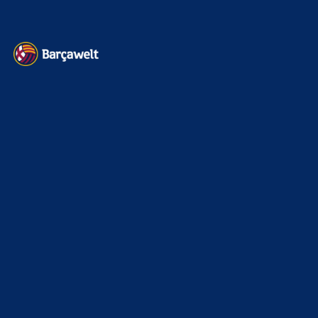
Kontakt