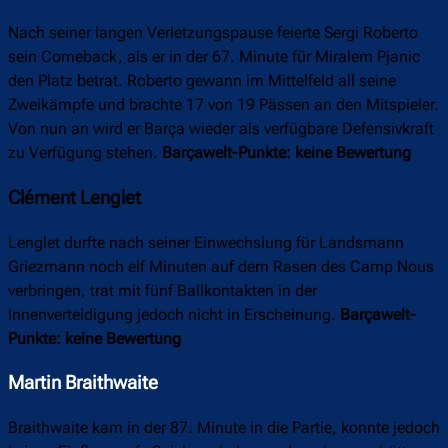
Nach seiner langen Verletzungspause feierte Sergi Roberto
sein Comeback, als er in der 67. Minute für Miralem Pjanic
den Platz betrat. Roberto gewann im Mittelfeld all seine
Zweikämpfe und brachte 17 von 19 Pässen an den Mitspieler.
Von nun an wird er Barça wieder als verfügbare Defensivkraft
zu Verfügung stehen.
Barçawelt-Punkte: keine Bewertung
Clément Lenglet
Lenglet durfte nach seiner Einwechslung für Landsmann
Griezmann noch elf Minuten auf dem Rasen des Camp Nous
verbringen, trat mit fünf Ballkontakten in der
Innenverteidigung jedoch nicht in Erscheinung.
Barçawelt-
Punkte: keine Bewertung
Martin Braithwaite
Braithwaite kam in der 87. Minute in die Partie, konnte jedoch