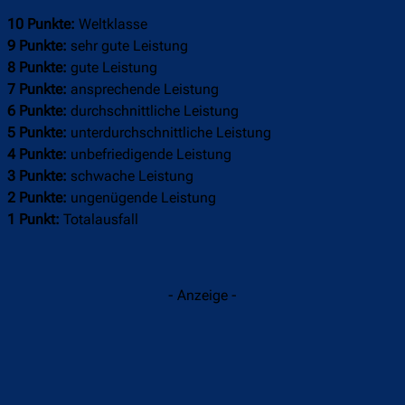
10 Punkte:
Weltklasse
9 Punkte:
sehr gute Leistung
8 Punkte:
gute Leistung
7 Punkte:
ansprechende Leistung
6 Punkte:
durchschnittliche Leistung
5 Punkte:
unterdurchschnittliche Leistung
4 Punkte:
unbefriedigende Leistung
3 Punkte:
schwache Leistung
2 Punkte:
ungenügende Leistung
1 Punkt:
Totalausfall
- Anzeige -