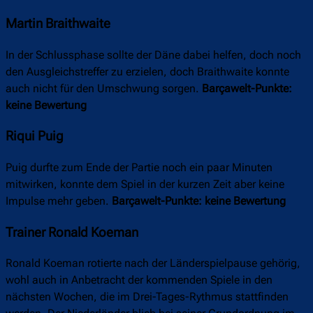
Martin Braithwaite
In der Schlussphase sollte der Däne dabei helfen, doch noch
den Ausgleichstreffer zu erzielen, doch Braithwaite konnte
auch nicht für den Umschwung sorgen.
Barçawelt-Punkte:
keine Bewertung
Riqui Puig
Puig durfte zum Ende der Partie noch ein paar Minuten
mitwirken, konnte dem Spiel in der kurzen Zeit aber keine
Impulse mehr geben.
Barçawelt-Punkte: keine Bewertung
Trainer Ronald Koeman
Ronald Koeman rotierte nach der Länderspielpause gehörig,
wohl auch in Anbetracht der kommenden Spiele in den
nächsten Wochen, die im Drei-Tages-Rythmus stattfinden