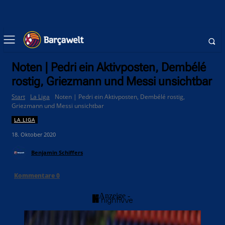
Noten | Pedri ein Aktivposten, Dembélé
rostig, Griezmann und Messi unsichtbar
Start
La Liga
Noten | Pedri ein Aktivposten, Dembélé rostig,
Griezmann und Messi unsichtbar
LA LIGA
18. Oktober 2020
Benjamin Schiffers
Kommentare
0
- Anzeige -