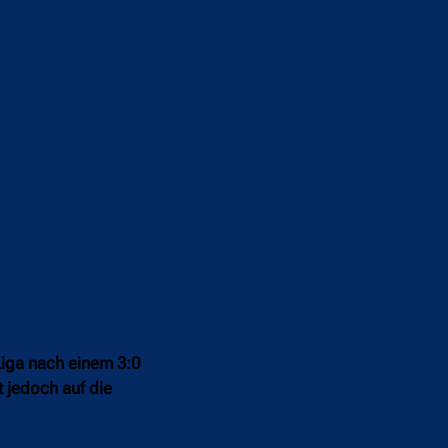
 Liga nach einem 3:0
t jedoch auf die