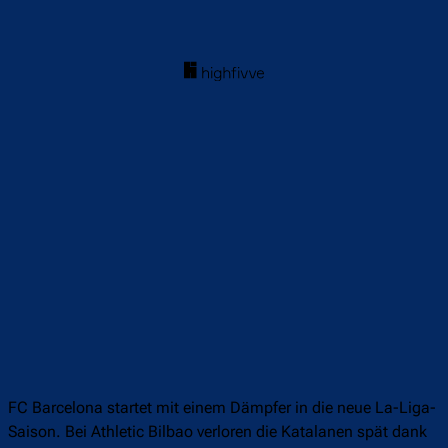
FC Barcelona startet mit einem Dämpfer in die neue La-Liga-
Saison. Bei Athletic Bilbao verloren die Katalanen spät dank