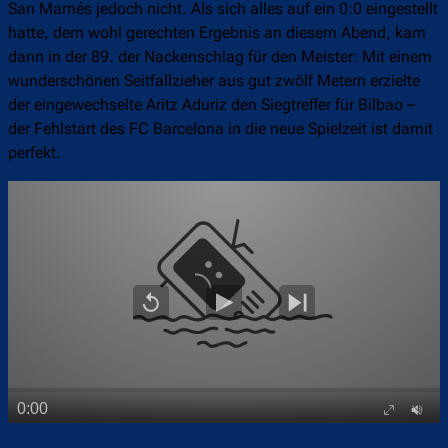
San Mamés jedoch nicht. Als sich alles auf ein 0:0 eingestellt
hatte, dem wohl gerechten Ergebnis an diesem Abend, kam
dann in der 89. der Nackenschlag für den Meister: Mit einem
wunderschönen Seitfallzieher aus gut zwölf Metern erzielte
der eingewechselte Aritz Aduriz den Siegtreffer für Bilbao –
der Fehlstart des FC Barcelona in die neue Spielzeit ist damit
perfekt.