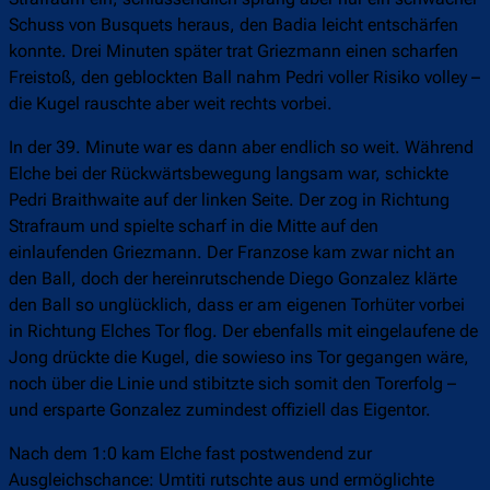
Schuss von Busquets heraus, den Badia leicht entschärfen
konnte. Drei Minuten später trat Griezmann einen scharfen
Freistoß, den geblockten Ball nahm Pedri voller Risiko volley –
die Kugel rauschte aber weit rechts vorbei.
In der 39. Minute war es dann aber endlich so weit. Während
Elche bei der Rückwärtsbewegung langsam war, schickte
Pedri Braithwaite auf der linken Seite. Der zog in Richtung
Strafraum und spielte scharf in die Mitte auf den
einlaufenden Griezmann. Der Franzose kam zwar nicht an
den Ball, doch der hereinrutschende Diego Gonzalez klärte
den Ball so unglücklich, dass er am eigenen Torhüter vorbei
in Richtung Elches Tor flog. Der ebenfalls mit eingelaufene de
Jong drückte die Kugel, die sowieso ins Tor gegangen wäre,
noch über die Linie und stibitzte sich somit den Torerfolg –
und ersparte Gonzalez zumindest offiziell das Eigentor.
Nach dem 1:0 kam Elche fast postwendend zur
Ausgleichschance: Umtiti rutschte aus und ermöglichte