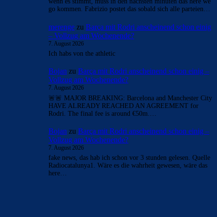
wenn es stimmt, muss in den nächsten minuten das here we
go kommen. Fabrizio postet das sobald sich alle parteien…
merenge
zu
Barça mit Rodri anscheinend schon einig
– Vollzug am Wochenende?
7. August 2026
Ich habs von the athletic
Bojan
zu
Barça mit Rodri anscheinend schon einig –
Vollzug am Wochenende?
7. August 2026
🚨🚨 MAJOR BREAKING: Barcelona and Manchester City
HAVE ALREADY REACHED AN AGREEMENT for
Rodri. The final fee is around €50m.…
Bojan
zu
Barça mit Rodri anscheinend schon einig –
Vollzug am Wochenende?
7. August 2026
fake news, das hab ich schon vor 3 stunden gelesen. Quelle
Radiocatalunya1. Wäre es die wahrheit gewesen, wäre das
here…
BILDERGALERIEN