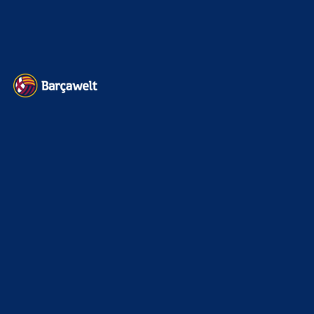
Datenschutz
Kontakt