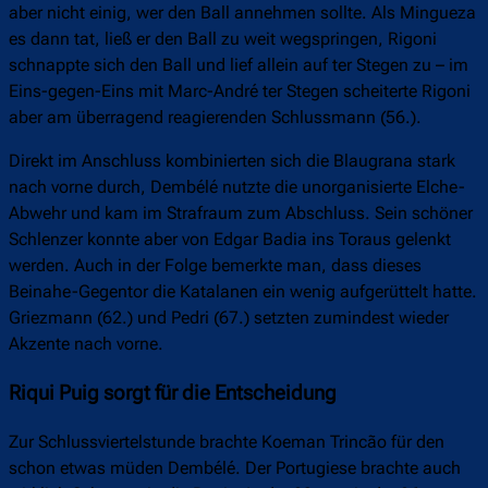
aber nicht einig, wer den Ball annehmen sollte. Als Mingueza
es dann tat, ließ er den Ball zu weit wegspringen, Rigoni
schnappte sich den Ball und lief allein auf ter Stegen zu – im
Eins-gegen-Eins mit Marc-André ter Stegen scheiterte Rigoni
aber am überragend reagierenden Schlussmann (56.).
Direkt im Anschluss kombinierten sich die Blaugrana stark
nach vorne durch, Dembélé nutzte die unorganisierte Elche-
Abwehr und kam im Strafraum zum Abschluss. Sein schöner
Schlenzer konnte aber von Edgar Badia ins Toraus gelenkt
werden. Auch in der Folge bemerkte man, dass dieses
Beinahe-Gegentor die Katalanen ein wenig aufgerüttelt hatte.
Griezmann (62.) und Pedri (67.) setzten zumindest wieder
Akzente nach vorne.
Riqui Puig sorgt für die Entscheidung
Zur Schlussviertelstunde brachte Koeman Trincão für den
schon etwas müden Dembélé. Der Portugiese brachte auch