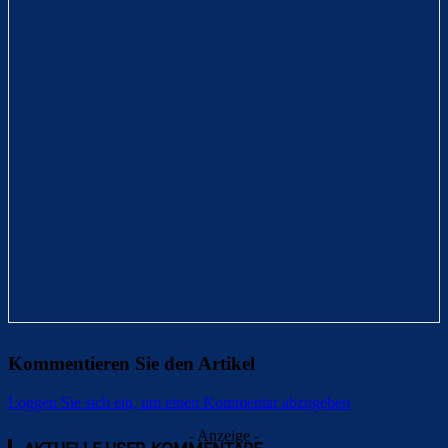
Kommentieren Sie den Artikel
Loggen Sie sich ein, um einen Kommentar abzugeben
- Anzeige -