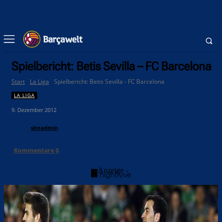
Spielbericht: Betis Sevilla – FC Barcelona
Start
La Liga
Spielbericht: Betis Sevilla - FC Barcelona
LA LIGA
9. Dezember 2012
siteadmin
Kommentare
0
- Anzeige -