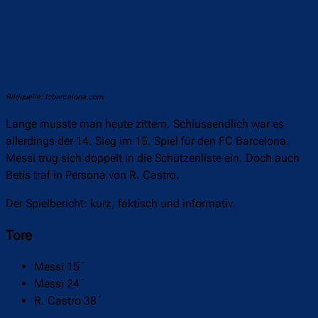
Bildquelle: fcbarcelona.com
Lange musste man heute zittern. Schlussendlich war es
allerdings der 14. Sieg im 15. Spiel für den FC Barcelona.
Messi trug sich doppelt in die Schützenliste ein. Doch auch
Betis traf in Persona von R. Castro.
Der Spielbericht: kurz, faktisch und informativ.
Tore
Messi 15´
Messi 24´
R. Castro 38´