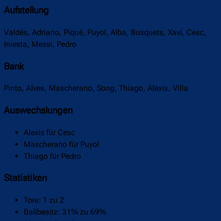
Aufstellung
Valdés, Adriano, Piqué, Puyol, Alba, Busquets, Xavi, Cesc,
Iniesta, Messi, Pedro
Bank
Pinto, Alves, Mascherano, Song, Thiago, Alexis, Villa
Auswechslungen
Alexis für Cesc
Mascherano für Puyol
Thiago für Pedro
Statistiken
Tore: 1 zu 2
Ballbesitz: 31% zu 69%