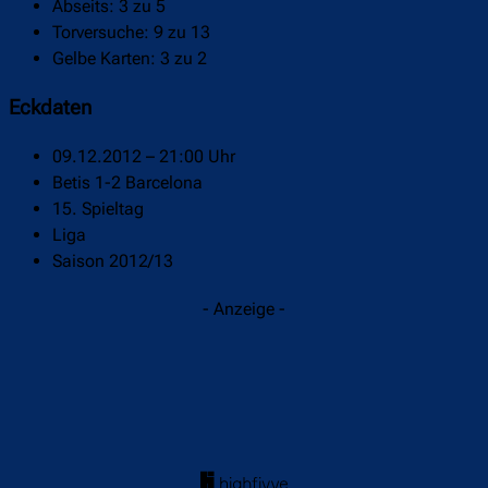
Abseits: 3 zu 5
Torversuche: 9 zu 13
Gelbe Karten: 3 zu 2
Eckdaten
09.12.2012 – 21:00 Uhr
Betis 1-2 Barcelona
15. Spieltag
Liga
Saison 2012/13
- Anzeige -