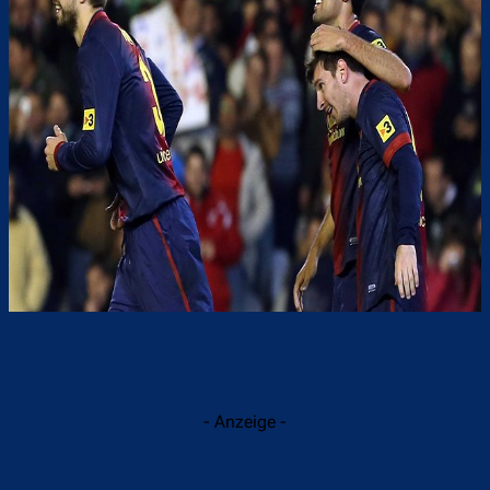
- Anzeige -