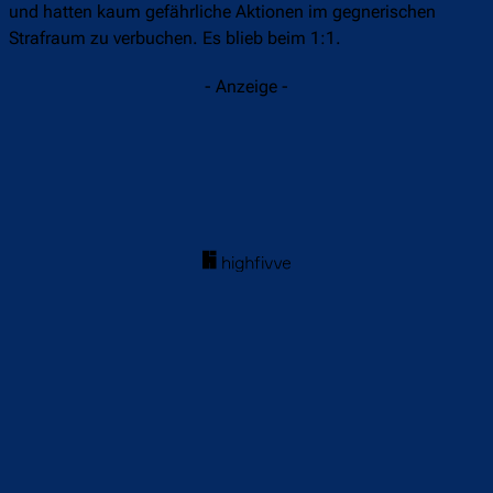
und hatten kaum gefährliche Aktionen im gegnerischen
Strafraum zu verbuchen. Es blieb beim 1:1.
- Anzeige -