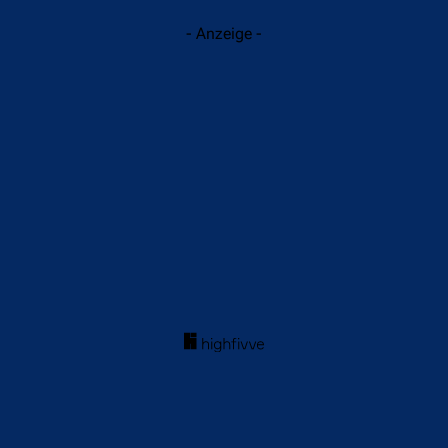
- Anzeige -