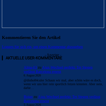
Kommentieren Sie den Artikel
Loggen Sie sich ein, um einen Kommentar abzugeben
Überspringen
Überspringen