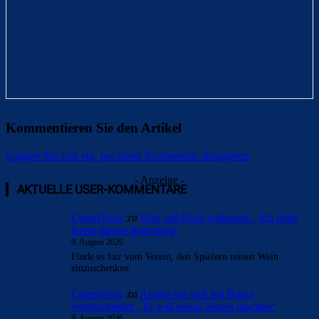
Kommentieren Sie den Artikel
Loggen Sie sich ein, um einen Kommentar abzugeben