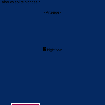
aber es sollte nicht sein.
- Anzeige -