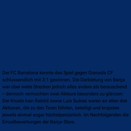
Der FC Barcelona konnte das Spiel gegen Granada CF
schlussendlich mit 3:1 gewinnen. Die Darbietung von Barça
war über weite Strecken jedoch alles andere als berauschend
– dennoch vermochten zwei Akteure besonders zu glänzen:
Der Kroate Ivan Rakitić sowie Luis Suárez waren an allen drei
Aktionen, die zu den Toren führten, beteiligt und knipsten
jeweils einmal sogar höchstpersönlich. Im Nachfolgenden die
Einzelbewertungen der Barça-Stars.