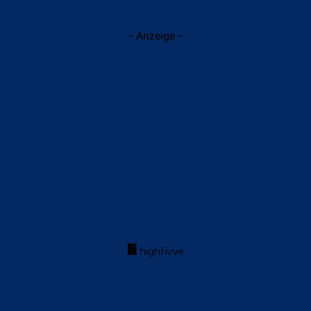
- Anzeige -