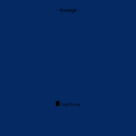
- Anzeige -