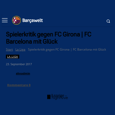
Spielerkritik gegen FC Girona | FC
Barcelona mit Glück
Start
La Liga
Spielerkritik gegen FC Girona | FC Barcelona mit Glück
LA LIGA
23. September 2017
siteadmin
Kommentare
0
- Anzeige -