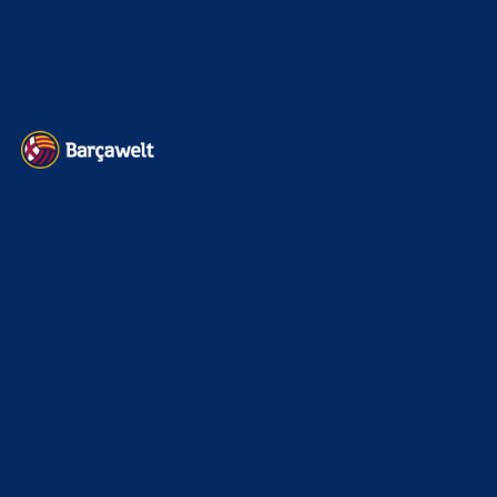
Datenschutz
Kontakt