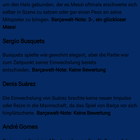
um den Hals gebunden, der es Messi oftmals erschwerte sich
selber in Szene zu setzen oder gar einen Pass an seine
Mitspieler zu bringen.
Barçawelt-Note: 3-, ein glückloser
Messi
Sergio Busquets
Busquets spielte wie gewohnt elegant, aber die Partie war
zum Zeitpunkt seiner Einwechslung bereits
entschieden.
Barçawelt-Note: Keine Bewertung
Denis Suárez
Die Einwechslung von Suárez brachte keine neuen Impulse
oder Reize in die Mannschaft, da das Spiel von Barça vor sich
hinplätscherte.
Barçawelt-Note: Keine Bewertung
André Gomes