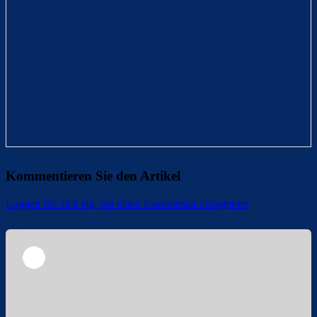
Kommentieren Sie den Artikel
Loggen Sie sich ein, um einen Kommentar abzugeben
Überspringen