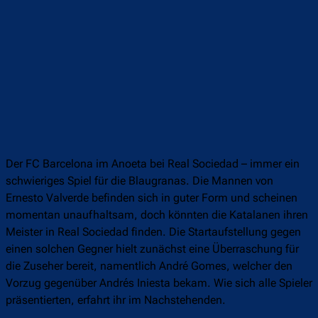
Der FC Barcelona im Anoeta bei Real Sociedad – immer ein
schwieriges Spiel für die Blaugranas. Die Mannen von
Ernesto Valverde befinden sich in guter Form und scheinen
momentan unaufhaltsam, doch könnten die Katalanen ihren
Meister in Real Sociedad finden. Die Startaufstellung gegen
einen solchen Gegner hielt zunächst eine Überraschung für
die Zuseher bereit, namentlich André Gomes, welcher den
Vorzug gegenüber Andrés Iniesta bekam. Wie sich alle Spieler
präsentierten, erfahrt ihr im Nachstehenden.