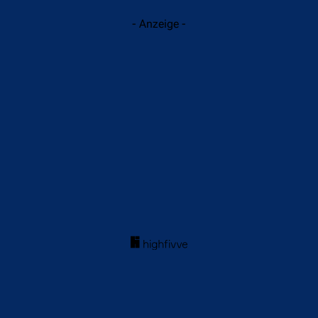
- Anzeige -