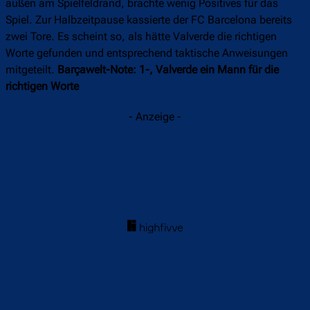
außen am Spielfeldrand, brachte wenig Positives für das
Spiel. Zur Halbzeitpause kassierte der FC Barcelona bereits
zwei Tore. Es scheint so, als hätte Valverde die richtigen
Worte gefunden und entsprechend taktische Anweisungen
mitgeteilt.
Barçawelt-Note: 1-, Valverde ein Mann für die
richtigen Worte
- Anzeige -