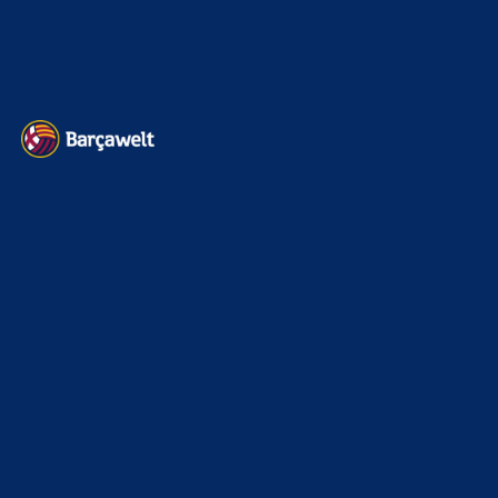
Datenschutz
Kontakt