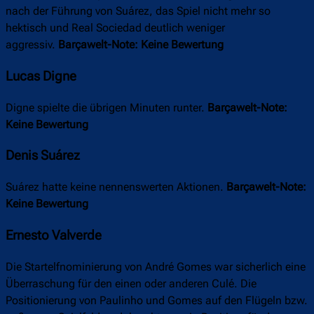
nach der Führung von Suárez, das Spiel nicht mehr so
hektisch und Real Sociedad deutlich weniger
aggressiv.
Barçawelt-Note: Keine Bewertung
Lucas Digne
Digne spielte die übrigen Minuten runter.
Barçawelt-Note:
Keine Bewertung
Denis Suárez
Suárez hatte keine nennenswerten Aktionen.
Barçawelt-Note:
Keine Bewertung
Ernesto Valverde
Die Startelfnominierung von André Gomes war sicherlich eine
Überraschung für den einen oder anderen Culé. Die
Positionierung von Paulinho und Gomes auf den Flügeln bzw.