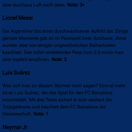
aber durchaus Luft nach oben.
Note: 3+
Lionel Messi
Der Argentinier bot einen durchwachsenen Auftritt dar. Einige
geniale Momente gab es im Passspiel zwar durchaus, diese
wurden aber von einigen ungewöhnlichen Ballverlusten
kaschiert. Den tollen einleitenden Pass zum 3:0 muss man
aber explizit erwähnen.
Note: 3
Luis Suárez
Was soll man zu diesem Stürmer noch sagen? Einmal mehr
ist es Luis Suárez, der das Spiel für den FC Barcelona
entscheidet. Mit drei Toren sichert er sich verdient die
Torjägerkrone und beschert dem FC Barcelona die
Meisterschaft.
Note: 1
Neymar Jr