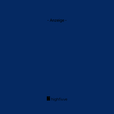
- Anzeige -