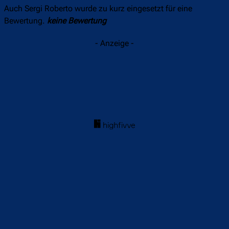
Auch Sergi Roberto wurde zu kurz eingesetzt für eine
Bewertung.
keine Bewertung
- Anzeige -