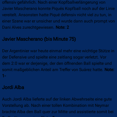
offensiv gefährlich. Nach einer Kopfballverlängerung von
Javier Mascherano konnte Piqués Kopfball noch auf der Linie
vereitelt. Ansonsten hatte Piqué defensiv nicht viel zu tun, in
einer Szene war er unsicher und wurde dann auch prompt von
Dani Alves zurechtgewiesen.
Note: 2
Javier Mascherano (bis Minute 75)
Der Argentinier war heute einmal mehr eine wichtige Stütze in
der Defensive und spielte eine zeitlang sogar verletzt. Vor
dem 2:0 war er derjenige, der den öffnenden Ball spielte und
somit maßgeblichen Anteil am Treffer von Suárez hatte.
Note:
1-
Jordi Alba
Auch Jordi Alba lieferte auf der linken Abwehrseite eine gute
Vorstellung ab. Nach einer tollen Kombination mit Neymar
brachte Alba den Ball quer zur Mitte und assistierte somit bei