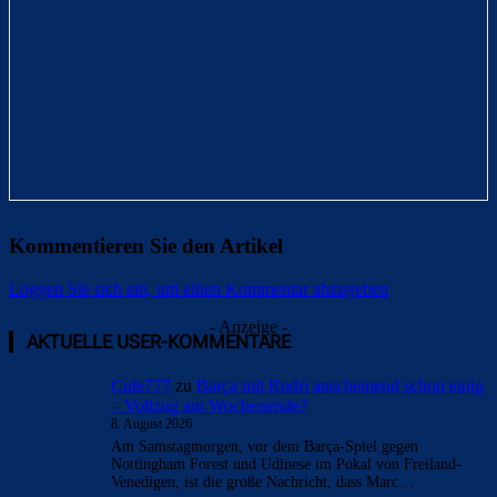
Kommentieren Sie den Artikel
Loggen Sie sich ein, um einen Kommentar abzugeben