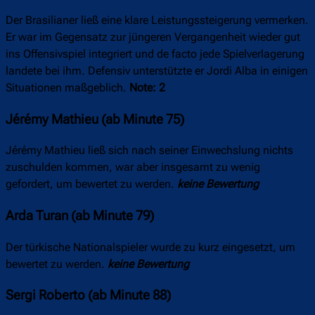
Der Brasilianer ließ eine klare Leistungssteigerung vermerken.
Er war im Gegensatz zur jüngeren Vergangenheit wieder gut
ins Offensivspiel integriert und de facto jede Spielverlagerung
landete bei ihm. Defensiv unterstützte er Jordi Alba in einigen
Situationen maßgeblich.
Note: 2
Jérémy Mathieu (ab Minute 75)
Jérémy Mathieu ließ sich nach seiner Einwechslung nichts
zuschulden kommen, war aber insgesamt zu wenig
gefordert, um bewertet zu werden.
keine Bewertung
Arda Turan (ab Minute 79)
Der türkische Nationalspieler wurde zu kurz eingesetzt, um
bewertet zu werden.
keine Bewertung
Sergi Roberto (ab Minute 88)