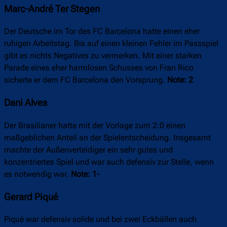
Marc-André Ter Stegen
Der Deutsche im Tor des FC Barcelona hatte einen eher
ruhigen Arbeitstag. Bis auf einen kleinen Fehler im Passspiel
gibt es nichts Negatives zu vermerken. Mit einer starken
Parade eines eher harmlosen Schusses von Fran Rico
sicherte er dem FC Barcelona den Vorsprung.
Note: 2
Dani Alves
Der Brasilianer hatte mit der Vorlage zum 2:0 einen
maßgeblichen Anteil an der Spielentscheidung. Insgesamt
machte der Außenverteidiger ein sehr gutes und
konzentriertes Spiel und war auch defensiv zur Stelle, wenn
es notwendig war.
Note: 1-
Gerard Piqué
Piqué war defensiv solide und bei zwei Eckbällen auch