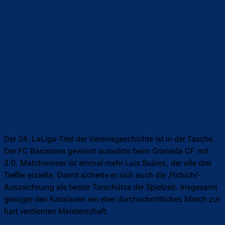
Der 24. LaLiga-Titel der Vereinsgeschichte ist in der Tasche.
Der FC Barcelona gewinnt auswärts beim Granada CF mit
3:0. Matchwinner ist einmal mehr Luis Suárez, der alle drei
Treffer erzielte. Damit sicherte er sich auch die ‚Pichichi‘-
Auszeichnung als bester Torschütze der Spielzeit. Insgesamt
genügte den Katalanen ein eher durchschnittliches Match zur
hart verdienten Meisterschaft.