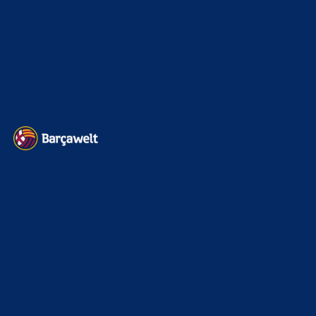
Impressum
Datenschutz
Kontakt