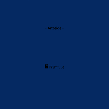
- Anzeige -