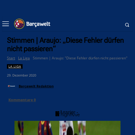
Stimmen | Araujo: „Diese Fehler dürfen
nicht passieren“
Start
La Liga
Stimmen | Araujo: "Diese Fehler dürfen nicht passieren"
LA LIGA
29. Dezember 2020
Barçawelt Redaktion
Kommentare
0
- Anzeige -