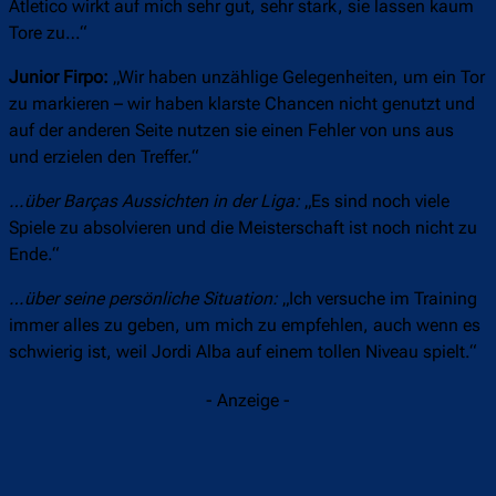
Atletico wirkt auf mich sehr gut, sehr stark, sie lassen kaum
Tore zu…“
Junior Firpo:
„Wir haben unzählige Gelegenheiten, um ein Tor
zu markieren – wir haben klarste Chancen nicht genutzt und
auf der anderen Seite nutzen sie einen Fehler von uns aus
und erzielen den Treffer.“
…über Barças Aussichten in der Liga:
„Es sind noch viele
Spiele zu absolvieren und die Meisterschaft ist noch nicht zu
Ende.“
…über seine persönliche Situation:
„Ich versuche im Training
immer alles zu geben, um mich zu empfehlen, auch wenn es
schwierig ist, weil Jordi Alba auf einem tollen Niveau spielt.“
- Anzeige -