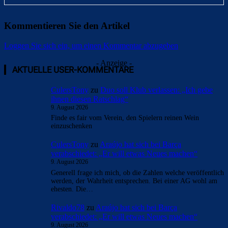
Kommentieren Sie den Artikel
Loggen Sie sich ein, um einen Kommentar abzugeben
Überspringen
Überspringen