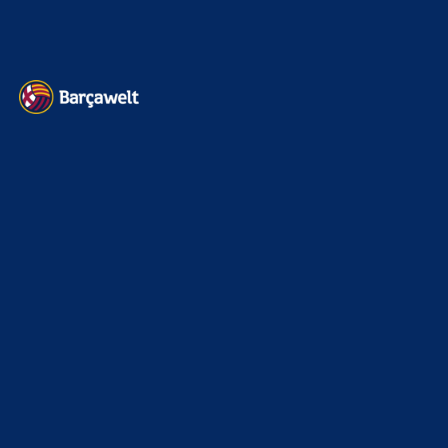
Datenschutz
Kontakt