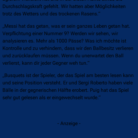
Durchschlagskraft gefehlt. Wir hatten aber Möglichkeiten
trotz des Wetters und des trockenen Rasens.“
„Messi hat das getan, was er sein ganzes Leben getan hat.
Verpflichtung einer Nummer 9? Werden wir sehen, wir
analysieren es. Mehr als 1000 Pässe? Was ich möchte ist
Kontrolle und zu verhindern, dass wir den Ballbesitz verlieren
und zurücklaufen müssen. Wenn du unerwartet den Ball
verlierst, kann dir jeder Gegner weh tun.“
„Busquets ist der Spieler, der das Spiel am besten lesen kann
und seine Position versteht. Er und Sergi Roberto haben viele
Bälle in der gegnerischen Hälfte erobert. Puig hat das Spiel
sehr gut gelesen als er eingewechselt wurde.“
- Anzeige -