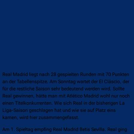
Real Madrid liegt nach 28 gespielten Runden mit 70 Punkten
an der Tabellenspitze. Am Sonntag wartet der El Cláscio, der
für die restliche Saison sehr bedeutend werden wird. Sollte
Real gewinnen, hätte man mit Atlético Madrid wohl nur noch
einen Titelkonkurrenten. Wie sich Real in der bisherigen La
Liga-Saison geschlagen hat und wie sie auf Platz eins
kamen, wird hier zusammengefasst.
Am 1. Spieltag empfing Real Madrid Betis Sevilla. Real ging