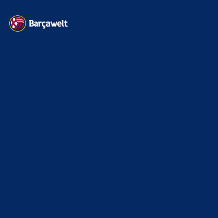
Impressum
Datenschutz
Kontakt