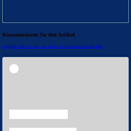
Kommentieren Sie den Artikel
Loggen Sie sich ein, um einen Kommentar abzugeben
Überspringen
Überspringen