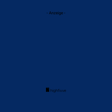
- Anzeige -