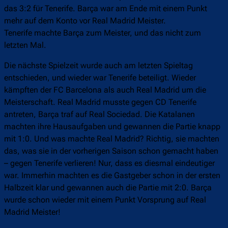
das 3:2 für Tenerife. Barça war am Ende mit einem Punkt
mehr auf dem Konto vor Real Madrid Meister.
Tenerife machte Barça zum Meister, und das nicht zum
letzten Mal.
Die nächste Spielzeit wurde auch am letzten Spieltag
entschieden, und wieder war Tenerife beteiligt. Wieder
kämpften der FC Barcelona als auch Real Madrid um die
Meisterschaft. Real Madrid musste gegen CD Tenerife
antreten, Barça traf auf Real Sociedad. Die Katalanen
machten ihre Hausaufgaben und gewannen die Partie knapp
mit 1:0. Und was machte Real Madrid? Richtig, sie machten
das, was sie in der vorherigen Saison schon gemacht haben
– gegen Tenerife verlieren! Nur, dass es diesmal eindeutiger
war. Immerhin machten es die Gastgeber schon in der ersten
Halbzeit klar und gewannen auch die Partie mit 2:0. Barça
wurde schon wieder mit einem Punkt Vorsprung auf Real
Madrid Meister!