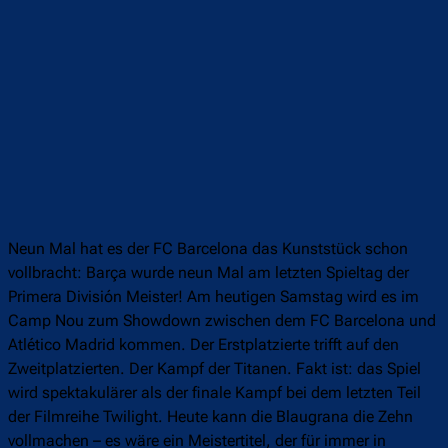
Neun Mal hat es der FC Barcelona das Kunststück schon
vollbracht: Barça wurde neun Mal am letzten Spieltag der
Primera División Meister! Am heutigen Samstag wird es im
Camp Nou zum Showdown zwischen dem FC Barcelona und
Atlético Madrid kommen. Der Erstplatzierte trifft auf den
Zweitplatzierten. Der Kampf der Titanen. Fakt ist: das Spiel
wird spektakulärer als der finale Kampf bei dem letzten Teil
der Filmreihe Twilight. Heute kann die Blaugrana die Zehn
vollmachen – es wäre ein Meistertitel, der für immer in