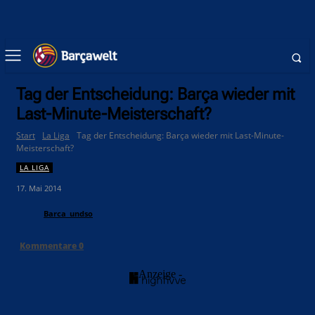
Tag der Entscheidung: Barça wieder mit
Last-Minute-Meisterschaft?
Start
La Liga
Tag der Entscheidung: Barça wieder mit Last-Minute-
Meisterschaft?
LA LIGA
17. Mai 2014
Barca_undso
Kommentare
0
- Anzeige -