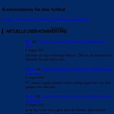
Kommentieren Sie den Artikel
Loggen Sie sich ein, um einen Kommentar abzugeben