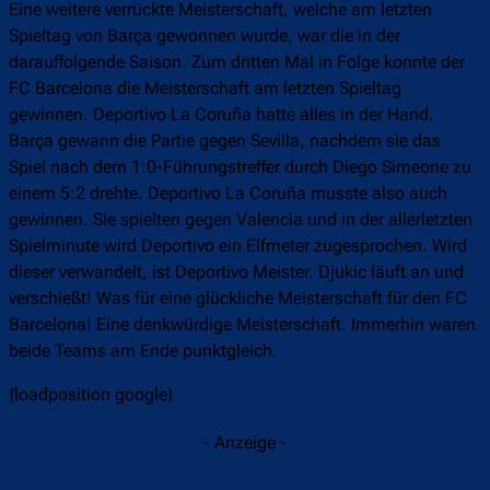
Eine weitere verrückte Meisterschaft, welche am letzten
Spieltag von Barça gewonnen wurde, war die in der
darauffolgende Saison. Zum dritten Mal in Folge konnte der
FC Barcelona die Meisterschaft am letzten Spieltag
gewinnen. Deportivo La Coruña hatte alles in der Hand.
Barça gewann die Partie gegen Sevilla, nachdem sie das
Spiel nach dem 1:0-Führungstreffer durch Diego Simeone zu
einem 5:2 drehte. Deportivo La Coruña musste also auch
gewinnen. Sie spielten gegen Valencia und in der allerletzten
Spielminute wird Deportivo ein Elfmeter zugesprochen. Wird
dieser verwandelt, ist Deportivo Meister. Djukic läuft an und
verschießt! Was für eine glückliche Meisterschaft für den FC
Barcelona! Eine denkwürdige Meisterschaft. Immerhin waren
beide Teams am Ende punktgleich.
{loadposition google}
- Anzeige -