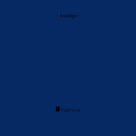
- Anzeige -