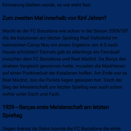
Erinnerung bleiben würde, so viel steht fest.
Zum zweiten Mal innerhalb von fünf Jahren?
Macht es der FC Barcelona wie schon in der Saison 2009/10?
Als die Katalanen am letzten Spieltag Real Valladolid im
heimischen Camp Nou mit einem Ergebnis von 4:0 nach
Hause schickten? Damals gab es allerdings ein Fernduell
zwischen dem FC Barcelona und Real Madrid. Da Barça den
direkten Vergleich gewonnen hatte, mussten die Madrilenen
auf einen Punktverlust der Katalanen hoffen. Am Ende war es
Real Madrid, das die Punkte liegen gelassen hat. Doch der
Sieg der Meisterschaft am letzten Spieltag war auch schon
vorher unter Dach und Fach.
1929 – Barças erste Meisterschaft am letzten
Spieltag
Gegen Arenas de Getxo konnte der FC Barcelona die erste