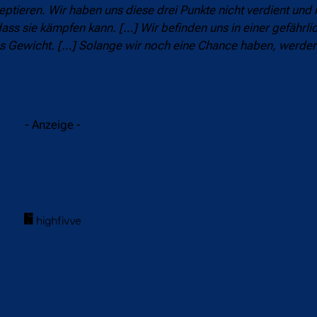
tieren. Wir haben uns diese drei Punkte nicht verdient und 
s sie kämpfen kann. […] Wir befinden uns in einer gefährlic
k ins Gewicht. […] Solange wir noch eine Chance haben, werden
- Anzeige -