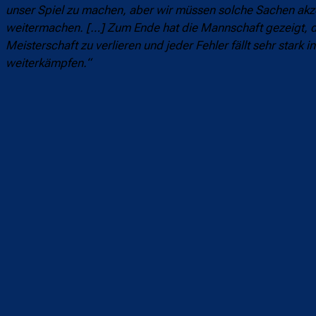
unser Spiel zu machen, aber wir müssen solche Sachen akzep
weitermachen. […] Zum Ende hat die Mannschaft gezeigt, das
Meisterschaft zu verlieren und jeder Fehler fällt sehr star
weiterkämpfen.“