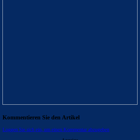
Kommentieren Sie den Artikel
Loggen Sie sich ein, um einen Kommentar abzugeben