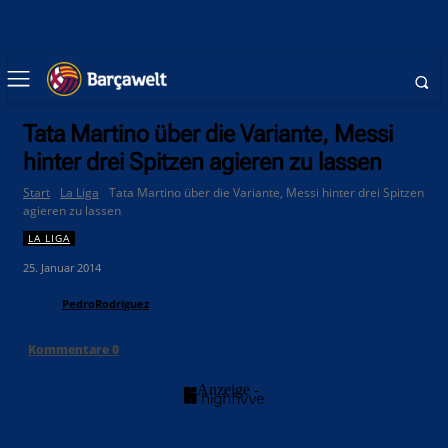
Tata Martino über die Variante, Messi
hinter drei Spitzen agieren zu lassen
Start
La Liga
Tata Martino über die Variante, Messi hinter drei Spitzen
agieren zu lassen
LA LIGA
25. Januar 2014
PedroRodriguez
Kommentare
0
- Anzeige -