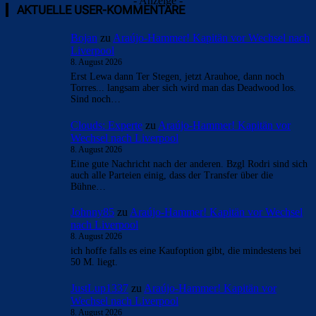
- Anzeige -
AKTUELLE USER-KOMMENTARE