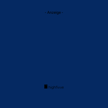
- Anzeige -