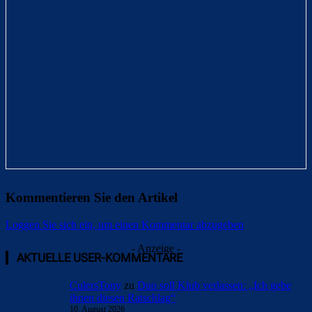
Kommentieren Sie den Artikel
Loggen Sie sich ein, um einen Kommentar abzugeben
- Anzeige -
AKTUELLE USER-KOMMENTARE
CulersTony
zu
Duo soll Klub verlassen: „Ich gebe
ihnen diesen Ratschlag“
10. August 2026