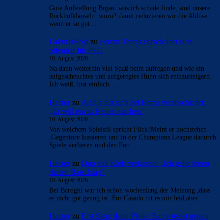
Gute Aufstellung Bojan. was ich schade finde, sind unsere
Rückholklauseln. wozu? damit reduzieren wir die Ablöse.
wenn er so gut…
LaFuriaRoja
zu
Ferran Torres entscheidet sich
offenbar für PSG
10. August 2026
Na dann weiterhin viel Spaß beim aufregen und wie ein
aufgescheuchtes und aufgeregtes Huhn sich reinzusteigern.
Ich weiß, bist einfach…
Hector
zu
Araújo hat sich bei Barça verabschiedet:
„Er will etwas Neues machen“
10. August 2026
Von welchem Spielstil spricht Flick?Meint er hochstehen
,Gegentore kassieren und in der Champions League dadurch
Spiele verlieren und den Pott…
Hector
zu
Duo soll Klub verlassen: „Ich gebe ihnen
diesen Ratschlag“
10. August 2026
Bei Bardghi war ich schon wochenlang der Meinung ,dass
er nicht gut genug ist. Für Casado tut es mir leid,aber…
Hector
zu
Erst Sieg, dann Pleite: Barça testet gegen