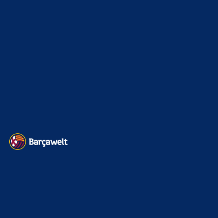
Sonstiges
675
Kader
626
Transfermarkt
605
Impressum
Datenschutz
Kontakt