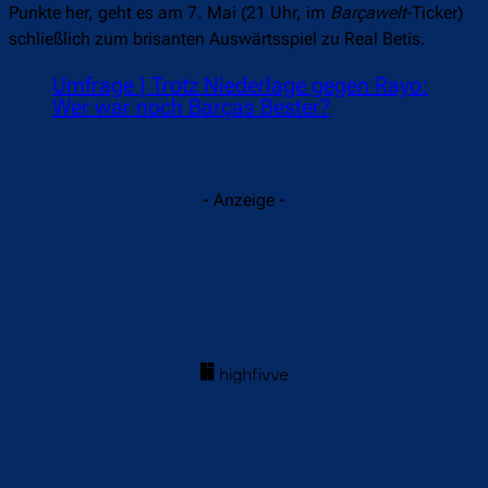
Punkte her, geht es am 7. Mai (21 Uhr, im
Barçawelt
-Ticker)
schließlich zum brisanten Auswärtsspiel zu Real Betis.
Umfrage | Trotz Niederlage gegen Rayo:
Wer war noch Barças Bester?
- Anzeige -