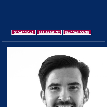
FC BARCELONA
LA LIGA 2021/22
RAYO VALLECANO