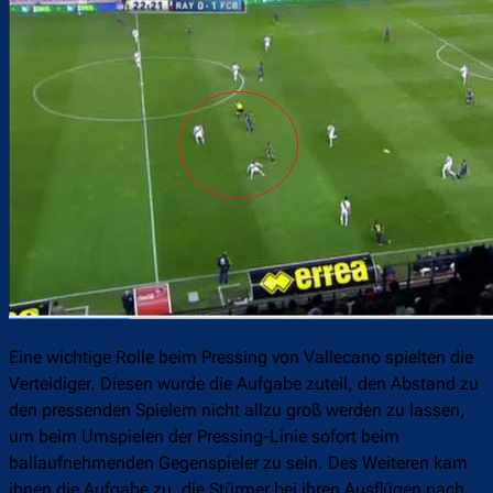
Eine wichtige Rolle beim Pressing von Vallecano spielten die
Verteidiger. Diesen wurde die Aufgabe zuteil, den Abstand zu
den pressenden Spielern nicht allzu groß werden zu lassen,
um beim Umspielen der Pressing-Linie sofort beim
ballaufnehmenden Gegenspieler zu sein. Des Weiteren kam
ihnen die Aufgabe zu, die Stürmer bei ihren Ausflügen nach