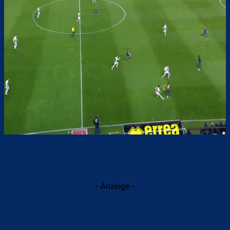
- Anzeige -