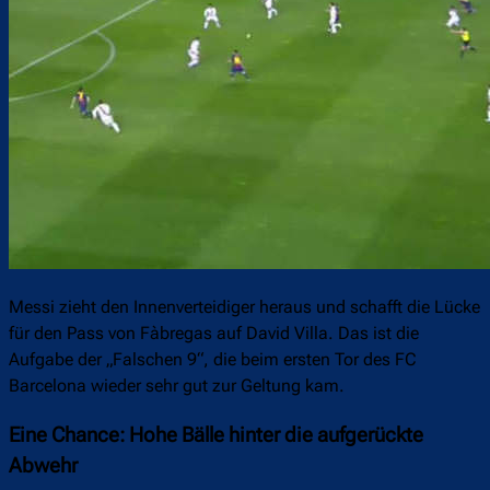
Messi zieht den Innenverteidiger heraus und schafft die Lücke
für den Pass von Fàbregas auf David Villa. Das ist die
Aufgabe der „Falschen 9“, die beim ersten Tor des FC
Barcelona wieder sehr gut zur Geltung kam.
Eine Chance: Hohe Bälle hinter die aufgerückte
Abwehr