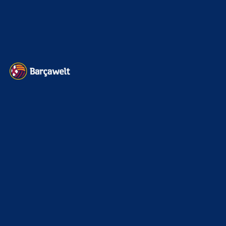
Datenschutz
Kontakt