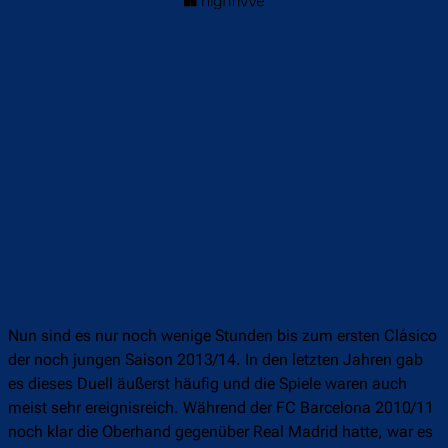
Nun sind es nur noch wenige Stunden bis zum ersten Clásico
der noch jungen Saison 2013/14. In den letzten Jahren gab
es dieses Duell äußerst häufig und die Spiele waren auch
meist sehr ereignisreich. Während der FC Barcelona 2010/11
noch klar die Oberhand gegenüber Real Madrid hatte, war es