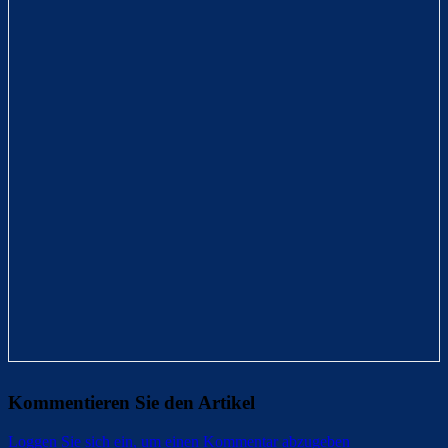
Kommentieren Sie den Artikel
Loggen Sie sich ein, um einen Kommentar abzugeben