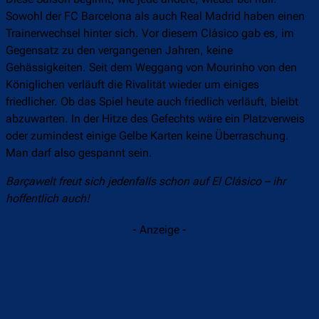
Sowohl der FC Barcelona als auch Real Madrid haben einen
Trainerwechsel hinter sich. Vor diesem Clásico gab es, im
Gegensatz zu den vergangenen Jahren, keine
Gehässigkeiten. Seit dem Weggang von Mourinho von den
Königlichen verläuft die Rivalität wieder um einiges
friedlicher. Ob das Spiel heute auch friedlich verläuft, bleibt
abzuwarten. In der Hitze des Gefechts wäre ein Platzverweis
oder zumindest einige Gelbe Karten keine Überraschung.
Man darf also gespannt sein.
Barçawelt freut sich jedenfalls schon auf El Clásico – ihr
hoffentlich auch!
- Anzeige -