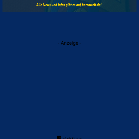
- Anzeige -