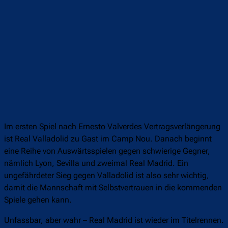
Im ersten Spiel nach Ernesto Valverdes Vertragsverlängerung
ist Real Valladolid zu Gast im Camp Nou. Danach beginnt
eine Reihe von Auswärtsspielen gegen schwierige Gegner,
nämlich Lyon, Sevilla und zweimal Real Madrid. Ein
ungefährdeter Sieg gegen Valladolid ist also sehr wichtig,
damit die Mannschaft mit Selbstvertrauen in die kommenden
Spiele gehen kann.
Unfassbar, aber wahr – Real Madrid ist wieder im Titelrennen.