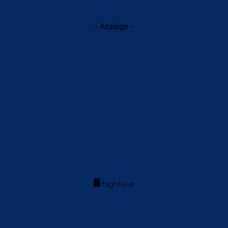
- Anzeige -