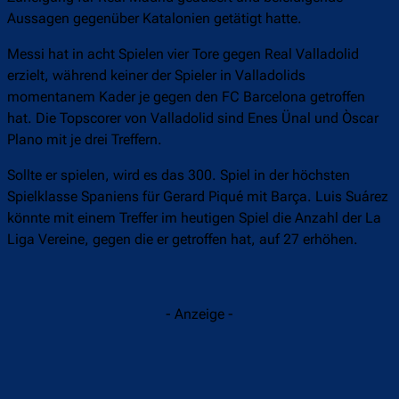
Aussagen gegenüber Katalonien getätigt hatte.
Messi hat in acht Spielen vier Tore gegen Real Valladolid
erzielt, während keiner der Spieler in Valladolids
momentanem Kader je gegen den FC Barcelona getroffen
hat. Die Topscorer von Valladolid sind Enes Ünal und Òscar
Plano mit je drei Treffern.
Sollte er spielen, wird es das 300. Spiel in der höchsten
Spielklasse Spaniens für Gerard Piqué mit Barça. Luis Suárez
könnte mit einem Treffer im heutigen Spiel die Anzahl der La
Liga Vereine, gegen die er getroffen hat, auf 27 erhöhen.
- Anzeige -