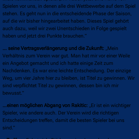
Spielen vor uns, in denen alle drei Wettbewerbe auf dem Spiel
stehen. Es geht nun in die entscheidende Phase der Saison,
auf die wir bisher hingearbeitet haben. Dieses Spiel gehört
auch dazu, weil wir zwei Unentschieden in Folge gespielt
haben und jetzt drei Punkte brauchen.”
… seine Vertragsverlängerung und die Zukunft:
„Mein
Verhältnis zum Verein war gut. Man hat mir vor einer Weile
ein Angebot gemacht und ich hatte einige Zeit zum
Nachdenken. Es war eine leichte Entscheidung. Der einzige
Weg, um vier Jahre hier zu bleiben, ist Titel zu gewinnen. Wir
sind verpflichtet Titel zu gewinnen, dessen bin ich mir
bewusst.”
…einen möglichen Abgang von Rakitic:
„Er ist ein wichtiger
Spieler, wie andere auch. Der Verein wird die richtigen
Entscheidungen treffen, damit die besten Spieler bei uns
sind.”