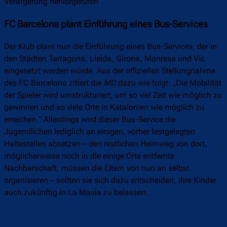
Verärgerung hervorgerufen“.
FC Barcelona plant Einführung eines Bus-Services
Der Klub plant nun die Einführung eines Bus-Services, der in
den Städten Tarragona, Lleida, Girona, Manresa und Vic
eingesetzt werden würde.
Aus der offiziellen Stellungnahme
des FC Barcelona zitiert die
MD
dazu wie folgt: „Die Mobilität
der Spieler wird umstrukturiert, um so viel Zeit wie möglich zu
gewinnen und so viele Orte in Katalonien wie möglich zu
erreichen.“ Allerdings wird dieser Bus-Service die
Jugendlichen lediglich an einigen, vorher festgelegten
Haltestellen absetzen – den restlichen Heimweg von dort,
möglicherweise noch in die einige Orte entfernte
Nachbarschaft, müssen die Eltern von nun an selbst
organisieren – sollten sie sich dazu entscheiden, ihre Kinder
auch zukünftig in La Masia zu belassen.