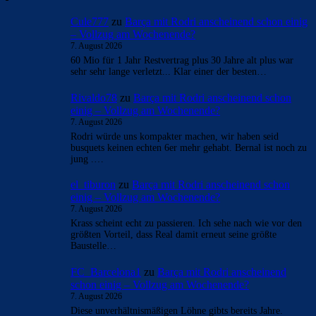
Überspringen