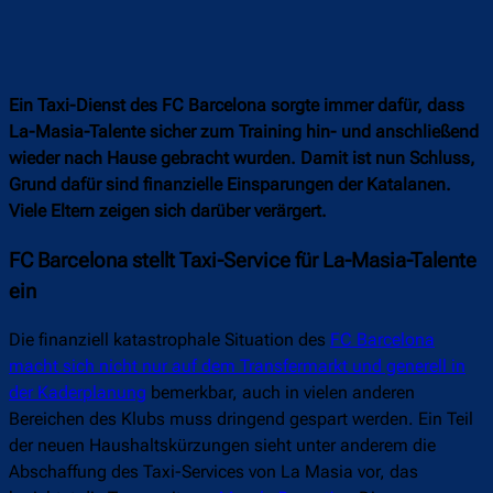
Ein Taxi-Dienst des FC Barcelona sorgte immer dafür, dass
La-Masia-Talente sicher zum Training hin- und anschließend
wieder nach Hause gebracht wurden. Damit ist nun Schluss,
Grund dafür sind finanzielle Einsparungen der Katalanen.
Viele Eltern zeigen sich darüber verärgert.
FC Barcelona stellt Taxi-Service für La-Masia-Talente
ein
Die finanziell katastrophale Situation des
FC Barcelona
macht sich nicht nur auf dem Transfermarkt und generell in
der Kaderplanung
bemerkbar, auch in vielen anderen
Bereichen des Klubs muss dringend gespart werden. Ein Teil
der neuen Haushaltskürzungen sieht unter anderem die
Abschaffung des Taxi-Services von La Masia vor, das