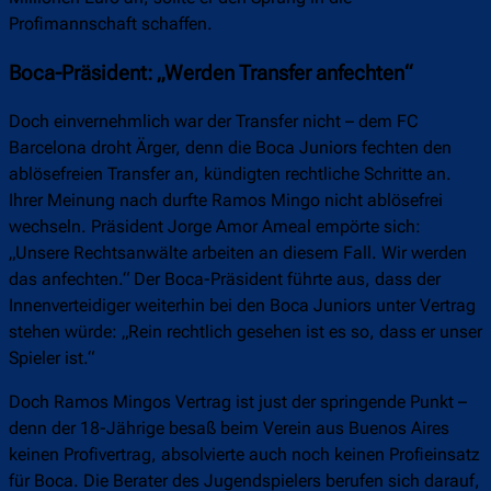
Profimannschaft schaffen.
Boca-Präsident: „Werden Transfer anfechten“
Doch einvernehmlich war der Transfer nicht – dem FC
Barcelona droht Ärger, denn die Boca Juniors fechten den
ablösefreien Transfer an, kündigten rechtliche Schritte an.
Ihrer Meinung nach durfte Ramos Mingo nicht ablösefrei
wechseln. Präsident Jorge Amor Ameal empörte sich:
„Unsere Rechtsanwälte arbeiten an diesem Fall. Wir werden
das anfechten.“ Der Boca-Präsident führte aus, dass der
Innenverteidiger weiterhin bei den Boca Juniors unter Vertrag
stehen würde: „Rein rechtlich gesehen ist es so, dass er unser
Spieler ist.“
Doch Ramos Mingos Vertrag ist just der springende Punkt –
denn der 18-Jährige besaß beim Verein aus Buenos Aires
keinen Profivertrag, absolvierte auch noch keinen Profieinsatz
für Boca. Die Berater des Jugendspielers berufen sich darauf,