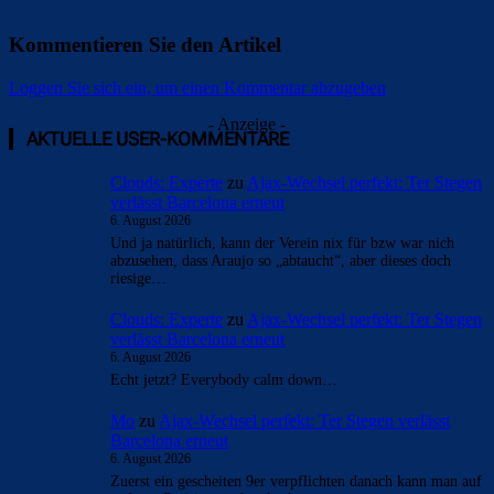
Kommentieren Sie den Artikel
Loggen Sie sich ein, um einen Kommentar abzugeben